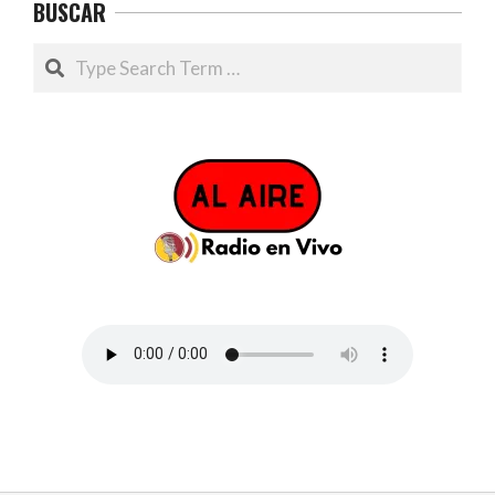
BUSCAR
Search