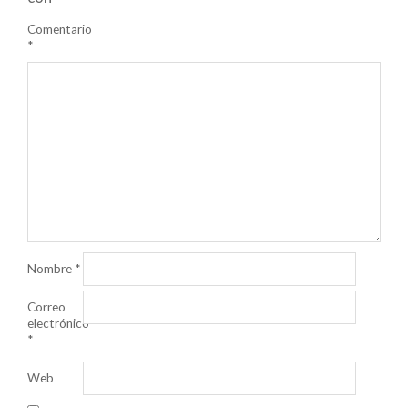
Comentario
*
Nombre
*
Correo
electrónico
*
Web