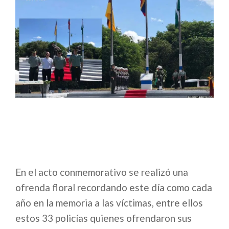
En el acto conmemorativo se realizó una
ofrenda floral recordando este día como cada
año en la memoria a las víctimas, entre ellos
estos 33 policías quienes ofrendaron sus