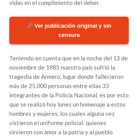
vidas en el cumplimiento del deber.
Ver publicación original y sin
censura
Teniendo en cuenta que en la noche del 13 de
noviembre de 1985 nuestro país sufrió la
tragedia de Armero, lugar donde fallecieron
más de 25.000 personas entre ellas 33
integrantes de la Policía Nacional, es por esto
que se realizó hoy lunes un homenaje a estos
hombres y mujeres, los cuales alguna vez
vistieron el uniforme policial, quienes
sirvieron con amor a la patria y al pueblo