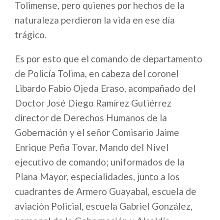
Tolimense, pero quienes por hechos de la
naturaleza perdieron la vida en ese día
trágico.
Es por esto que el comando de departamento
de Policía Tolima, en cabeza del coronel
Libardo Fabio Ojeda Eraso, acompañado del
Doctor José Diego Ramírez Gutiérrez
director de Derechos Humanos de la
Gobernación y el señor Comisario Jaime
Enrique Peña Tovar, Mando del Nivel
ejecutivo de comando; uniformados de la
Plana Mayor, especialidades, junto a los
cuadrantes de Armero Guayabal, escuela de
aviación Policial, escuela Gabriel González,