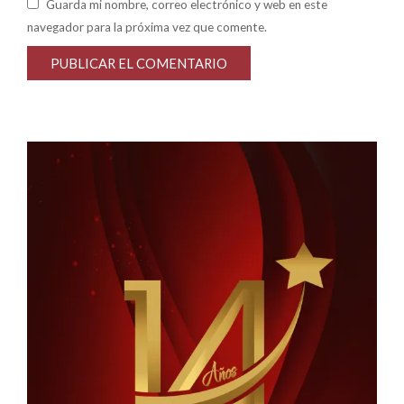
Guarda mi nombre, correo electrónico y web en este
navegador para la próxima vez que comente.