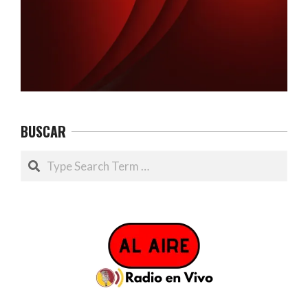
BUSCAR
Search