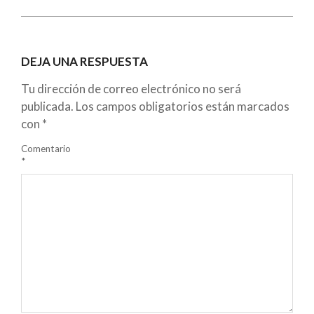
DEJA UNA RESPUESTA
Tu dirección de correo electrónico no será
publicada.
Los campos obligatorios están marcados
con
*
Comentario
*