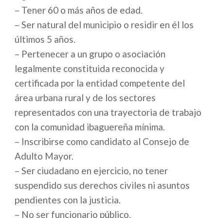
– Tener 60 o más años de edad.
– Ser natural del municipio o residir en él los
últimos 5 años.
– Pertenecer a un grupo o asociación
legalmente constituida reconocida y
certificada por la entidad competente del
área urbana rural y de los sectores
representados con una trayectoria de trabajo
con la comunidad ibaguereña mínima.
– Inscribirse como candidato al Consejo de
Adulto Mayor.
– Ser ciudadano en ejercicio, no tener
suspendido sus derechos civiles ni asuntos
pendientes con la justicia.
– No ser funcionario público.