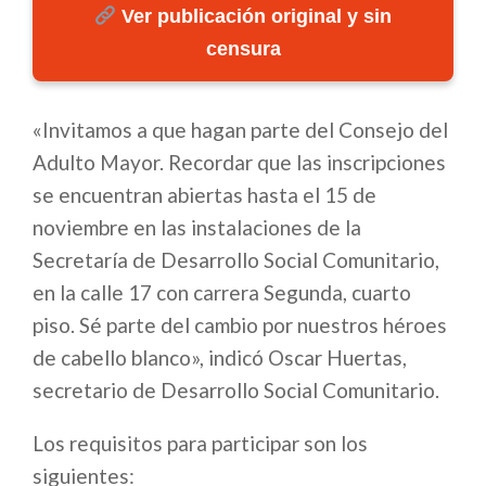
Ver publicación original y sin
censura
«Invitamos a que hagan parte del Consejo del
Adulto Mayor. Recordar que las inscripciones
se encuentran abiertas hasta el 15 de
noviembre en las instalaciones de la
Secretaría de Desarrollo Social Comunitario,
en la calle 17 con carrera Segunda, cuarto
piso. Sé parte del cambio por nuestros héroes
de cabello blanco», indicó Oscar Huertas,
secretario de Desarrollo Social Comunitario.
Los requisitos para participar son los
siguientes: