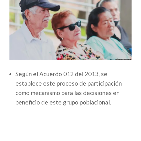
Según el Acuerdo 012 del 2013, se
establece este proceso de participación
como mecanismo para las decisiones en
beneficio de este grupo poblacional.