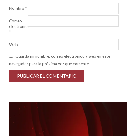
Nombre
*
Correo
electrónico
*
Web
Guarda mi nombre, correo electrónico y web en este
navegador para la próxima vez que comente.