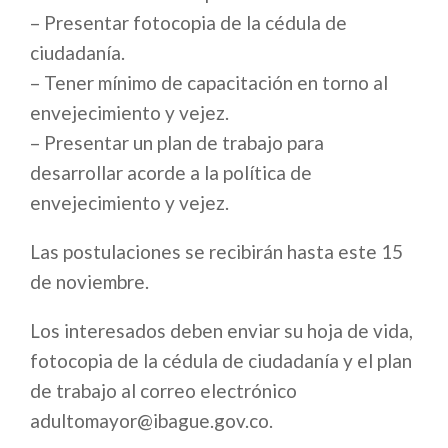
– Presentar fotocopia de la cédula de
ciudadanía.
– Tener mínimo de capacitación en torno al
envejecimiento y vejez.
– Presentar un plan de trabajo para
desarrollar acorde a la política de
envejecimiento y vejez.
Las postulaciones se recibirán hasta este 15
de noviembre.
Los interesados deben enviar su hoja de vida,
fotocopia de la cédula de ciudadanía y el plan
de trabajo al correo electrónico
adultomayor@ibague.gov.co.