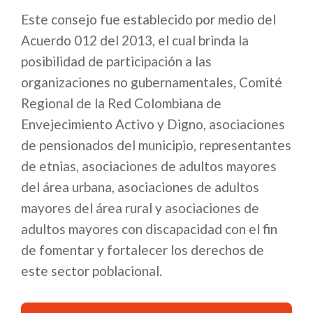
Este consejo fue establecido por medio del
Acuerdo 012 del 2013, el cual brinda la
posibilidad de participación a las
organizaciones no gubernamentales, Comité
Regional de la Red Colombiana de
Envejecimiento Activo y Digno, asociaciones
de pensionados del municipio, representantes
de etnias, asociaciones de adultos mayores
del área urbana, asociaciones de adultos
mayores del área rural y asociaciones de
adultos mayores con discapacidad con el fin
de fomentar y fortalecer los derechos de
este sector poblacional.