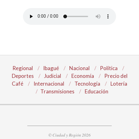
Regional
Ibagué
Nacional
Política
Deportes
Judicial
Economía
Precio del
Café
Internacional
Tecnología
Lotería
Transmisiones
Educación
© Ciudad y Región 2026