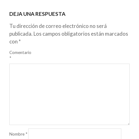
DEJA UNA RESPUESTA
Tu dirección de correo electrónico no será
publicada.
Los campos obligatorios están marcados
con
*
Comentario
*
Nombre
*