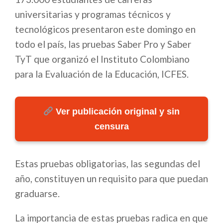
universitarias y programas técnicos y
tecnológicos presentaron este domingo en
todo el país, las pruebas Saber Pro y Saber
TyT que organizó el Instituto Colombiano
para la Evaluación de la Educación, ICFES.
Ver publicación original y sin
censura
Estas pruebas obligatorias, las segundas del
año, constituyen un requisito para que puedan
graduarse.
La importancia de estas pruebas radica en que