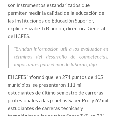
son instrumentos estandarizados que
permiten medir la calidad de la educación de
las Instituciones de Educación Superior,
explicó Elizabeth Blandón, directora General
del ICFES.
“Brindan información útil a los evaluados en
términos del desarrollo de competencias,
importantes para el mundo laboral», dijo.
El ICFES informó que, en 271 puntos de 105
municipios, se presentaron 111 mil
estudiantes de último semestre de carreras
profesionales a las pruebas Saber Pro, y 62 mil
estudiantes de carreras técnicas y
tecnológicas a las pruebas Saber TyT, en 271