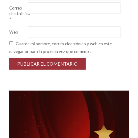
Correo
electrónico
*
Web
Guarda mi nombre, correo electrónico y web en este
navegador para la próxima vez que comente.