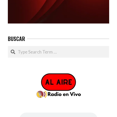
BUSCAR
Search