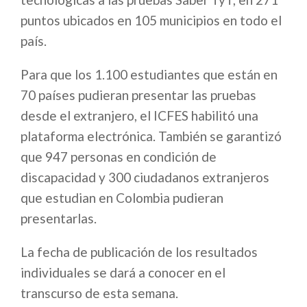
puntos ubicados en 105 municipios en todo el
país.
Para que los 1.100 estudiantes que están en
70 países pudieran presentar las pruebas
desde el extranjero, el ICFES habilitó una
plataforma electrónica. También se garantizó
que 947 personas en condición de
discapacidad y 300 ciudadanos extranjeros
que estudian en Colombia pudieran
presentarlas.
La fecha de publicación de los resultados
individuales se dará a conocer en el
transcurso de esta semana.