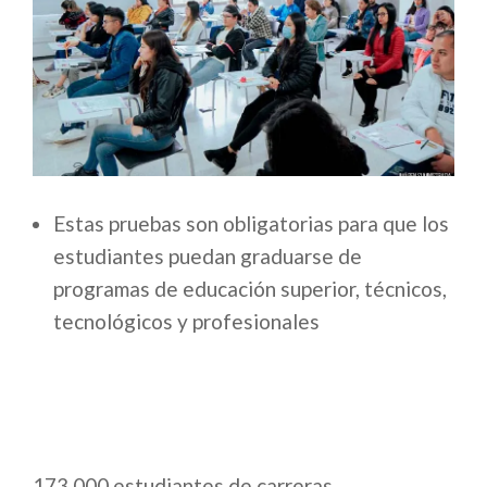
Estas pruebas son obligatorias para que los
estudiantes puedan graduarse de
programas de educación superior, técnicos,
tecnológicos y profesionales
173.000 estudiantes de carreras