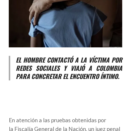
EL HOMBRE CONTACTÓ A LA VÍCTIMA POR
REDES SOCIALES Y VIAJÓ A COLOMBIA
PARA CONCRETAR EL ENCUENTRO ÍNTIMO.
En atención a las pruebas obtenidas por
la Fiscalía General de la Nación, un juez penal