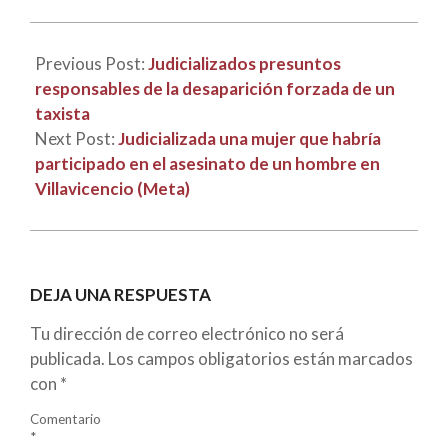
30
Previous Post:
Judicializados presuntos
responsables de la desaparición forzada de un
taxista
Next Post:
Judicializada una mujer que habría
participado en el asesinato de un hombre en
Villavicencio (Meta)
DEJA UNA RESPUESTA
Tu dirección de correo electrónico no será
publicada.
Los campos obligatorios están marcados
con
*
Comentario
*