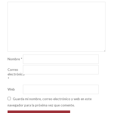
Nombre
*
Correo
electrónico
*
Web
Guarda mi nombre, correo electrónico y web en este
navegador para la próxima vez que comente.