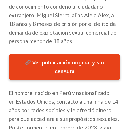
de conocimiento condenó al ciudadano
extranjero, Miguel Sierra, alias Ale o Alex, a
18 años y 8 meses de prisión por el delito de
demanda de explotación sexual comercial de
persona menor de 18 años.
Ver publicación original y sin
censura
El hombre, nacido en Perú y nacionalizado
en Estados Unidos, contactó a una niña de 14
años por redes sociales y le ofreció dinero
para que accediera a sus propósitos sexuales.
Posteriormente, en febrero de 2023, viajó