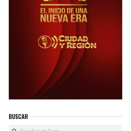
BUSCAR
Search