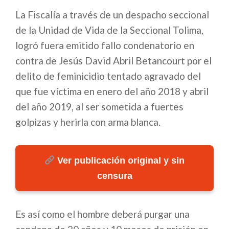
La Fiscalía a través de un despacho seccional
de la Unidad de Vida de la Seccional Tolima,
logró fuera emitido fallo condenatorio en
contra de Jesús David Abril Betancourt por el
delito de feminicidio tentado agravado del
que fue víctima en enero del año 2018 y abril
del año 2019, al ser sometida a fuertes
golpizas y herirla con arma blanca.
Ver publicación original y sin
censura
Es así como el hombre deberá purgar una