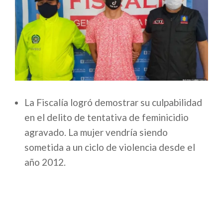
La Fiscalía logró demostrar su culpabilidad
en el delito de tentativa de feminicidio
agravado. La mujer vendría siendo
sometida a un ciclo de violencia desde el
año 2012.