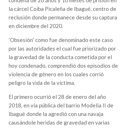
condena de 20 años y 10 meses de prisión en
la cárcel Coiba Picaleña de Ibagué, centro de
reclusión donde permanece desde su captura
en diciembre del 2020.
‘Obsesión’ como fue denominado este caso
por las autoridades el cual fue priorizado por
la gravedad de la conducta cometida por el
hoy condenado, comprendió dos episodios de
violencia de género en los cuales corrió
peligro la vida de la víctima.
El primero ocurrió el 28 de enero del año
2018, en vía pública del barrio Modelia II de
Ibagué donde la agredió con una navaja
causándole heridas de gravedad en varias