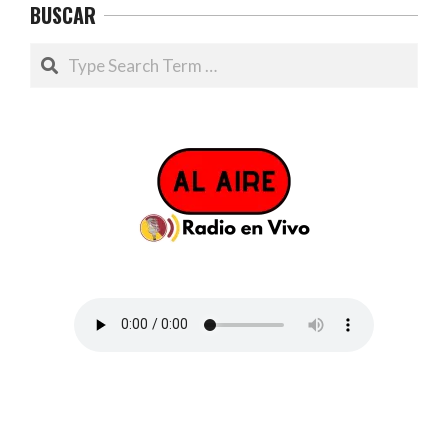
BUSCAR
Search