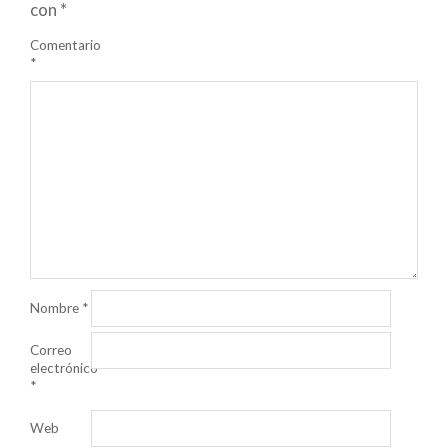
con
*
Comentario
*
Nombre
*
Correo
electrónico
*
Web