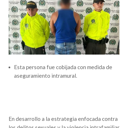
Esta persona fue cobijada con medida de
aseguramiento intramural.
En desarrollo a la estrategia enfocada contra
los delitos sexuales y la violencia intrafamiliar