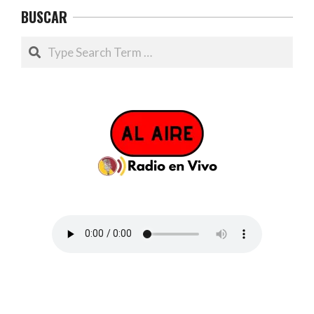
BUSCAR
Search