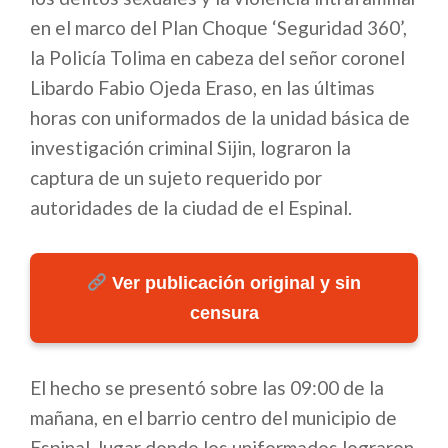
en el marco del Plan Choque ‘Seguridad 360’,
la Policía Tolima en cabeza del señor coronel
Libardo Fabio Ojeda Eraso, en las últimas
horas con uniformados de la unidad básica de
investigación criminal Sijin, lograron la
captura de un sujeto requerido por
autoridades de la ciudad de el Espinal.
Ver publicación original y sin
censura
El hecho se presentó sobre las 09:00 de la
mañana, en el barrio centro del municipio de
Espinal, lugar donde los uniformados lograron