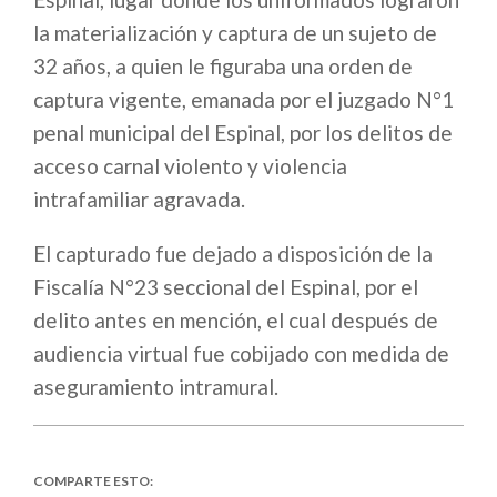
la materialización y captura de un sujeto de
32 años, a quien le figuraba una orden de
captura vigente, emanada por el juzgado N°1
penal municipal del Espinal, por los delitos de
acceso carnal violento y violencia
intrafamiliar agravada.
El capturado fue dejado a disposición de la
Fiscalía N°23 seccional del Espinal, por el
delito antes en mención, el cual después de
audiencia virtual fue cobijado con medida de
aseguramiento intramural.
COMPARTE ESTO: