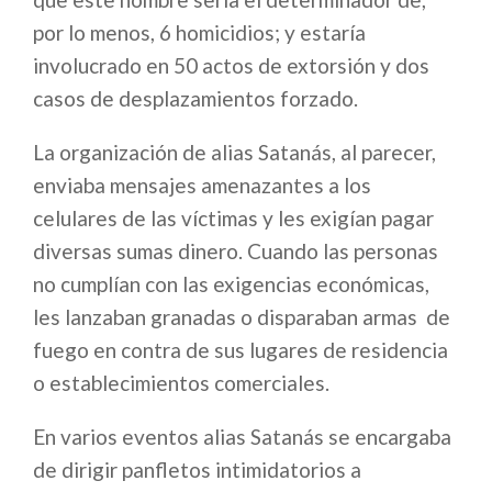
por lo menos, 6 homicidios; y estaría
involucrado en 50 actos de extorsión y dos
casos de desplazamientos forzado.
La organización de alias Satanás, al parecer,
enviaba mensajes amenazantes a los
celulares de las víctimas y les exigían pagar
diversas sumas dinero. Cuando las personas
no cumplían con las exigencias económicas,
les lanzaban granadas o disparaban armas de
fuego en contra de sus lugares de residencia
o establecimientos comerciales.
En varios eventos alias Satanás se encargaba
de dirigir panfletos intimidatorios a