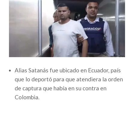
Alias Satanás fue ubicado en Ecuador, país
que lo deportó para que atendiera la orden
de captura que había en su contra en
Colombia.