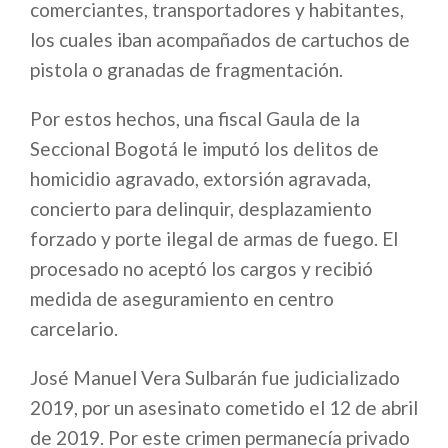
comerciantes, transportadores y habitantes,
los cuales iban acompañados de cartuchos de
pistola o granadas de fragmentación.
Por estos hechos, una fiscal Gaula de la
Seccional Bogotá le imputó los delitos de
homicidio agravado, extorsión agravada,
concierto para delinquir, desplazamiento
forzado y porte ilegal de armas de fuego. El
procesado no aceptó los cargos y recibió
medida de aseguramiento en centro
carcelario.
José Manuel Vera Sulbarán fue judicializado
2019, por un asesinato cometido el 12 de abril
de 2019. Por este crimen permanecía privado