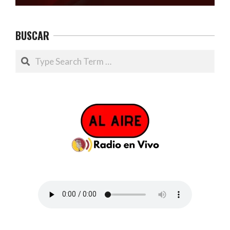
BUSCAR
Search