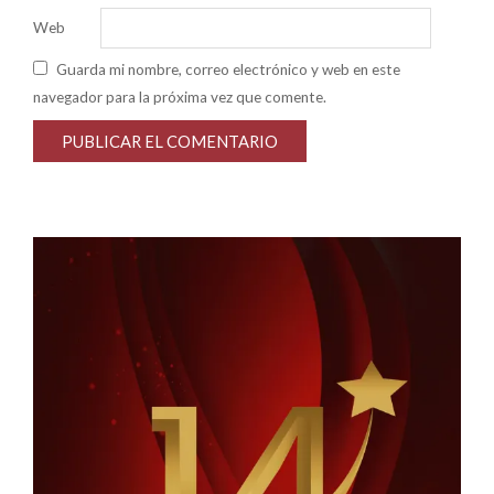
Web
Guarda mi nombre, correo electrónico y web en este
navegador para la próxima vez que comente.