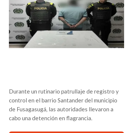
Durante un rutinario patrullaje de registro y
control en el barrio Santander del municipio
de Fusagasugá, las autoridades llevaron a
cabo una detención en flagrancia.