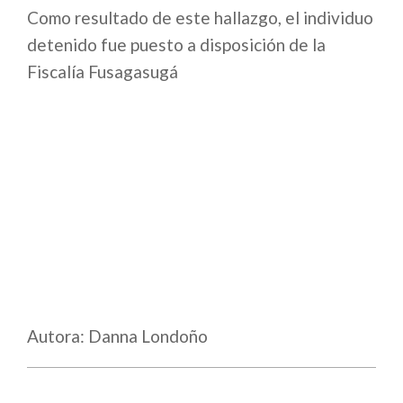
Como resultado de este hallazgo, el individuo
detenido fue puesto a disposición de la
Fiscalía Fusagasugá
Autora: Danna Londoño