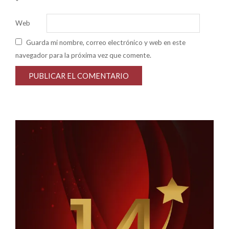
*
Web
Guarda mi nombre, correo electrónico y web en este
navegador para la próxima vez que comente.