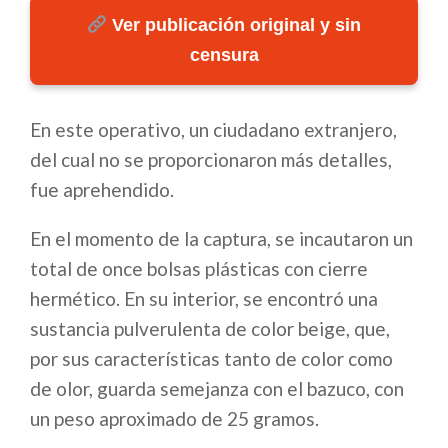
Ver publicación original y sin
censura
En este operativo, un ciudadano extranjero,
del cual no se proporcionaron más detalles,
fue aprehendido.
En el momento de la captura, se incautaron un
total de once bolsas plásticas con cierre
hermético. En su interior, se encontró una
sustancia pulverulenta de color beige, que,
por sus características tanto de color como
de olor, guarda semejanza con el bazuco, con
un peso aproximado de 25 gramos.