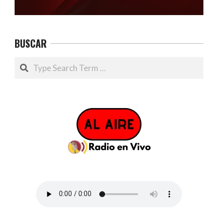
BUSCAR
Search