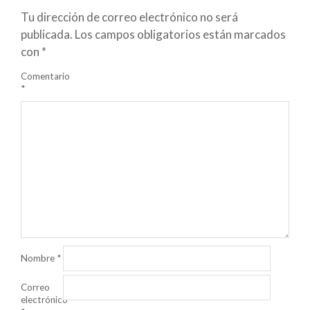
Tu dirección de correo electrónico no será
publicada.
Los campos obligatorios están marcados
con
*
Comentario
*
Nombre
*
Correo
electrónico