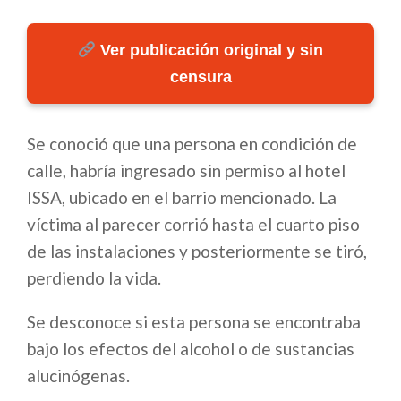
Ver publicación original y sin
censura
Se conoció que una persona en condición de
calle, habría ingresado sin permiso al hotel
ISSA, ubicado en el barrio mencionado. La
víctima al parecer corrió hasta el cuarto piso
de las instalaciones y posteriormente se tiró,
perdiendo la vida.
Se desconoce si esta persona se encontraba
bajo los efectos del alcohol o de sustancias
alucinógenas.