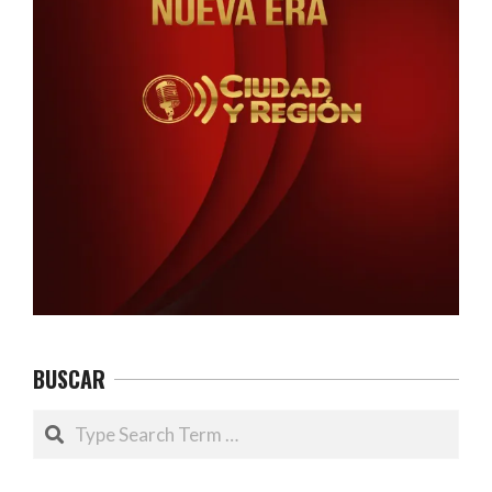
BUSCAR
Search