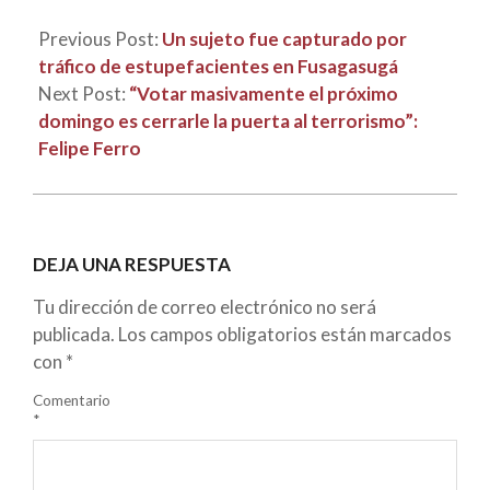
Previous Post:
Un sujeto fue capturado por
tráfico de estupefacientes en Fusagasugá
Next Post:
“Votar masivamente el próximo
domingo es cerrarle la puerta al terrorismo”:
Felipe Ferro
DEJA UNA RESPUESTA
Tu dirección de correo electrónico no será
publicada.
Los campos obligatorios están marcados
con
*
Comentario
*