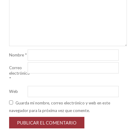
Nombre
*
Correo
electrónico
*
Web
Guarda mi nombre, correo electrónico y web en este
navegador para la próxima vez que comente.