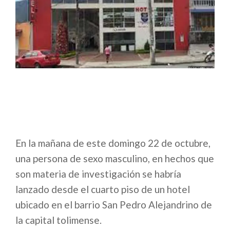
En la mañana de este domingo 22 de octubre,
una persona de sexo masculino, en hechos que
son materia de investigación se habría
lanzado desde el cuarto piso de un hotel
ubicado en el barrio San Pedro Alejandrino de
la capital tolimense.