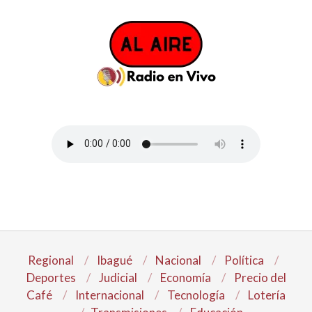
Regional
Ibagué
Nacional
Política
Deportes
Judicial
Economía
Precio del
Café
Internacional
Tecnología
Lotería