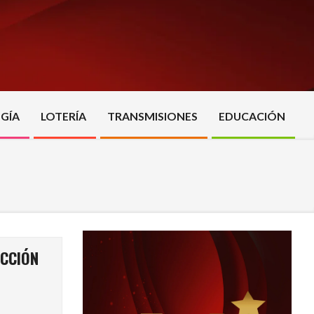
GÍA
LOTERÍA
TRANSMISIONES
EDUCACIÓN
ECCIÓN