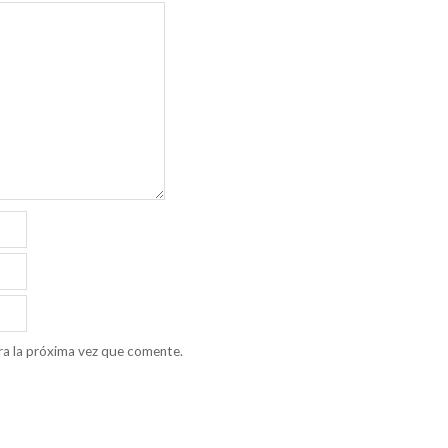
ra la próxima vez que comente.