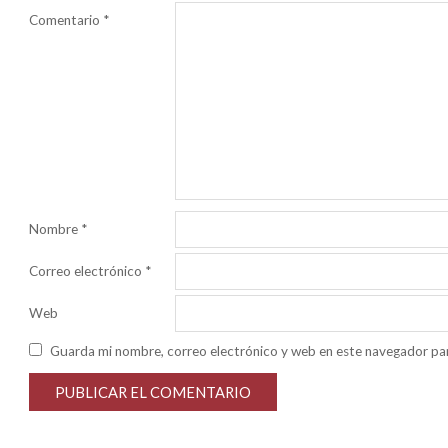
Comentario
*
Nombre
*
Correo electrónico
*
Web
Guarda mi nombre, correo electrónico y web en este navegador pa