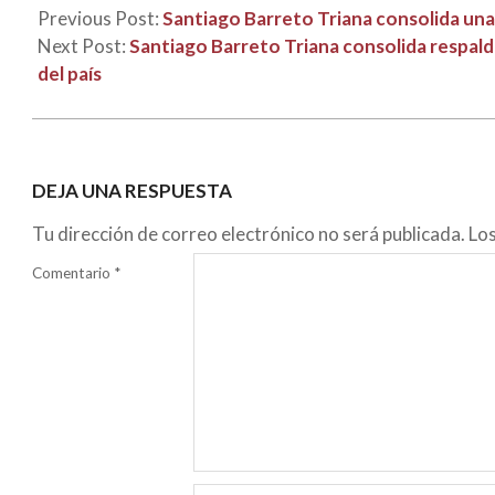
Previous Post:
Santiago Barreto Triana consolida una 
Next Post:
Santiago Barreto Triana consolida respald
del país
DEJA UNA RESPUESTA
Tu dirección de correo electrónico no será publicada.
Lo
Comentario
*