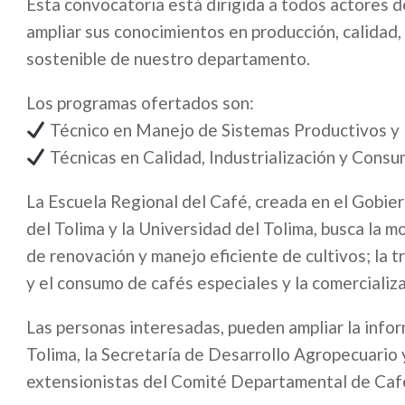
Esta convocatoria está dirigida a todos actores d
ampliar sus conocimientos en producción, calidad,
sostenible de nuestro departamento.
Los programas ofertados son:
Técnico en Manejo de Sistemas Productivos y 
Técnicas en Calidad, Industrialización y Consu
La Escuela Regional del Café, creada en el Gobie
del Tolima y la Universidad del Tolima, busca la 
de renovación y manejo eficiente de cultivos; la t
y el consumo de cafés especiales y la comerciali
Las personas interesadas, pueden ampliar la infor
Tolima, la Secretaría de Desarrollo Agropecuario y
extensionistas del Comité Departamental de Cafe