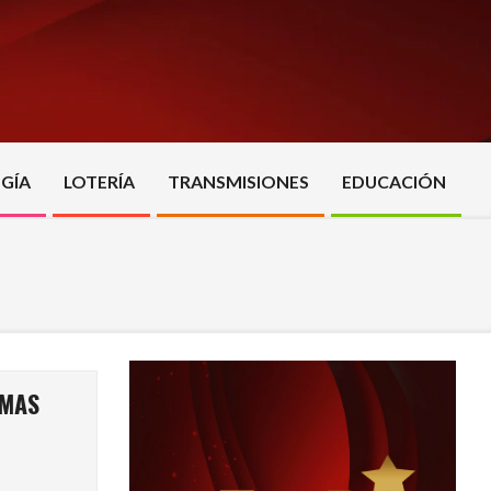
GÍA
LOTERÍA
TRANSMISIONES
EDUCACIÓN
AMAS