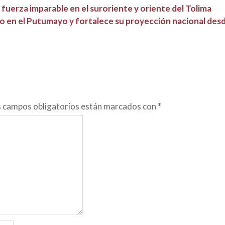
fuerza imparable en el suroriente y oriente del Tolima
o en el Putumayo y fortalece su proyección nacional desd
s campos obligatorios están marcados con
*