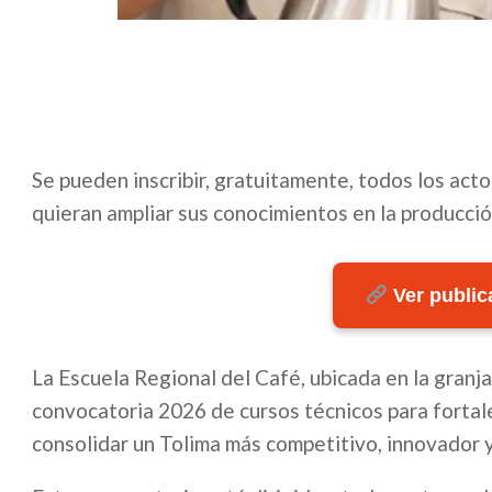
Se pueden inscribir, gratuitamente, todos los act
quieran ampliar sus conocimientos en la producció
Ver publica
La Escuela Regional del Café, ubicada en la granja 
convocatoria 2026 de cursos técnicos para fortale
consolidar un Tolima más competitivo, innovador 