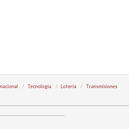
rnacional
Tecnología
Lotería
Transmisiones