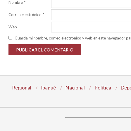
Nombre
*
Correo electrónico
*
Web
Guarda mi nombre, correo electrónico y web en este navegador pa
Regional
Ibagué
Nacional
Política
Depo