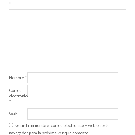
*
Nombre
*
Correo
electrónico
*
Web
Guarda mi nombre, correo electrónico y web en este
navegador para la próxima vez que comente.