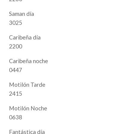
Saman día
3025
Caribeña día
2200
Caribeña noche
0447
Motilón Tarde
2415
Motilón Noche
0638
Fantástica día