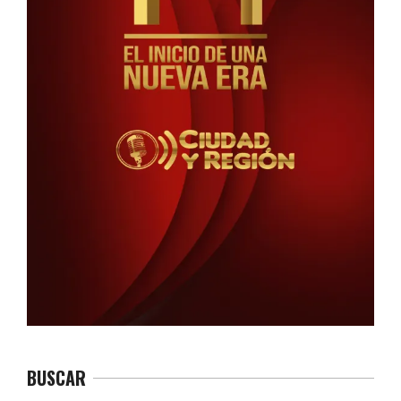
BUSCAR