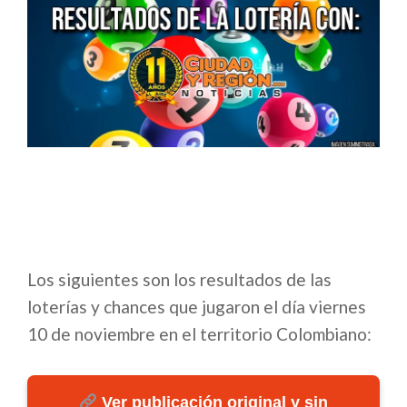
Los siguientes son los resultados de las
loterías y chances que jugaron el día viernes
10 de noviembre en el territorio Colombiano:
Ver publicación original y sin