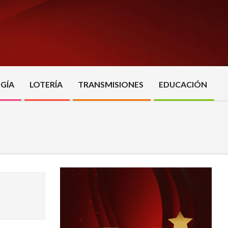
GÍA
LOTERÍA
TRANSMISIONES
EDUCACIÓN