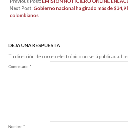
Previous Post:
EMISIÓN NOTICIERO ONLINE ENLACE
Next Post:
Gobierno nacional ha girado más de $34,9 b
colombianos
DEJA UNA RESPUESTA
Tu dirección de correo electrónico no será publicada.
Lo
Comentario
*
Nombre
*