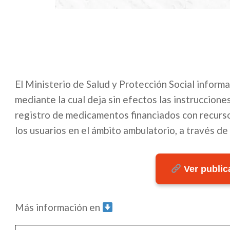
El Ministerio de Salud y Protección Social informa
mediante la cual deja sin efectos las instruccione
registro de medicamentos financiados con recurso
los usuarios en el ámbito ambulatorio, a través d
Ver publica
Más información en