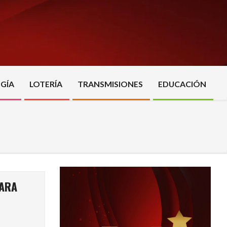
GÍA
LOTERÍA
TRANSMISIONES
EDUCACIÓN
PARA