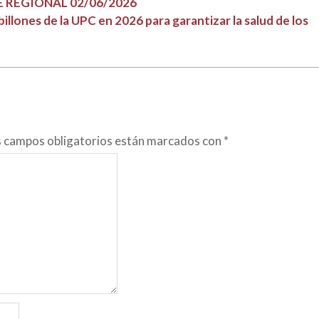
 REGIONAL 02/06/2026
illones de la UPC en 2026 para garantizar la salud de los
s campos obligatorios están marcados con
*