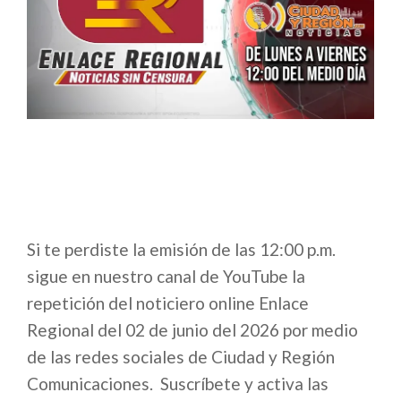
Si te perdiste la emisión de las 12:00 p.m.
sigue en nuestro canal de YouTube la
repetición del noticiero online Enlace
Regional del 02 de junio del 2026 por medio
de las redes sociales de Ciudad y Región
Comunicaciones. Suscríbete y activa las