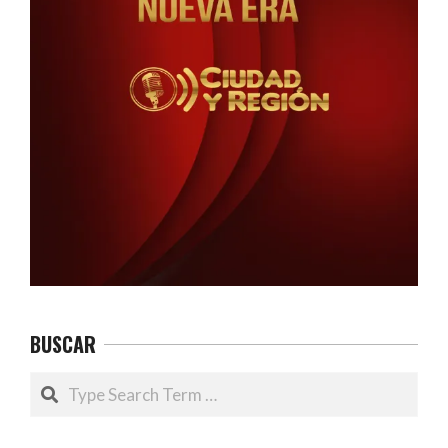
BUSCAR
Search