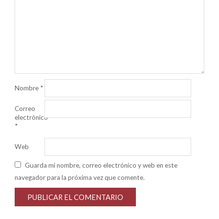
Nombre
*
Correo
electrónico
*
Web
Guarda mi nombre, correo electrónico y web en este
navegador para la próxima vez que comente.