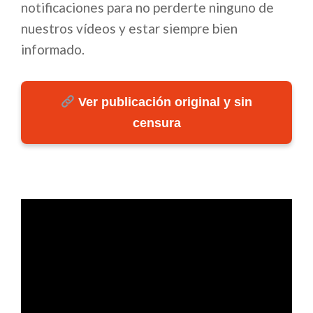
notificaciones para no perderte ninguno de
nuestros vídeos y estar siempre bien
informado.
Ver publicación original y sin
censura