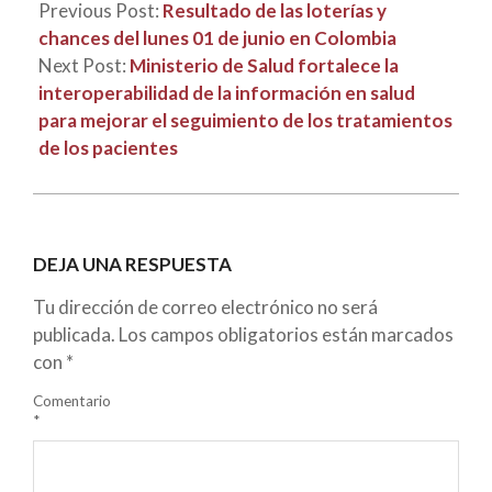
Previous Post:
Resultado de las loterías y
chances del lunes 01 de junio en Colombia
Next Post:
Ministerio de Salud fortalece la
interoperabilidad de la información en salud
para mejorar el seguimiento de los tratamientos
de los pacientes
DEJA UNA RESPUESTA
Tu dirección de correo electrónico no será
publicada.
Los campos obligatorios están marcados
con
*
Comentario
*