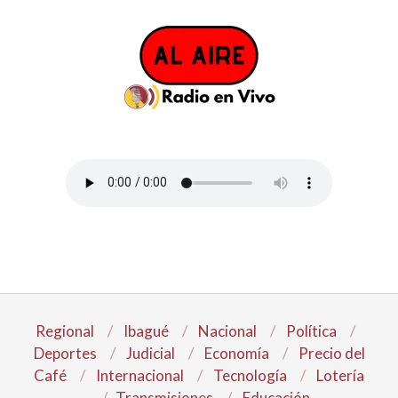
Regional
Ibagué
Nacional
Política
Deportes
Judicial
Economía
Precio del
Café
Internacional
Tecnología
Lotería
Transmisiones
Educación