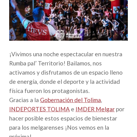
¡Vivimos una noche espectacular en nuestra
Rumba pal’ Territorio! Bailamos, nos
activamos y disfrutamos de un espacio lleno
de energía, donde el deporte y la actividad
física fueron los protagonistas.
Gracias a la
Gobernación del Tolima
,
INDEPORTES TOLIMA
e
IMDER Melgar
por
hacer posible estos espacios de bienestar
para los melgarenses ¡Nos vemos en la
próxima!