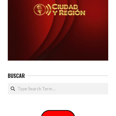
BUSCAR
Search