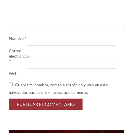
Nombre
*
Correo
electrónico
*
Web
Guarda mi nombre, correo electrónico y web en este
navegador para la próxima vez que comente.