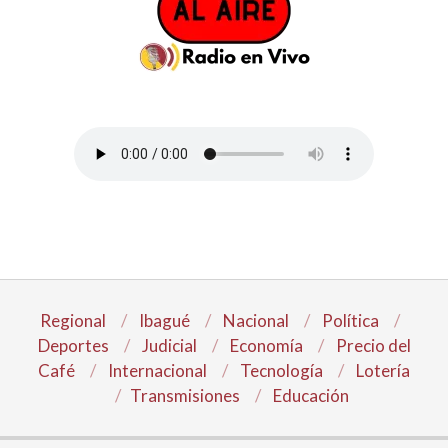
Regional
Ibagué
Nacional
Política
Deportes
Judicial
Economía
Precio del
Café
Internacional
Tecnología
Lotería
Transmisiones
Educación