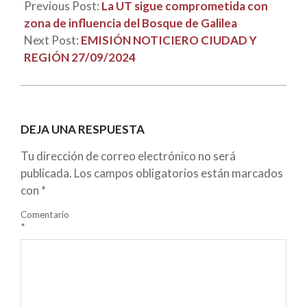
Previous Post:
La UT sigue comprometida con
zona de influencia del Bosque de Galilea
Next Post:
EMISIÓN NOTICIERO CIUDAD Y
REGIÓN 27/09/2024
DEJA UNA RESPUESTA
Tu dirección de correo electrónico no será
publicada.
Los campos obligatorios están marcados
con
*
Comentario
*