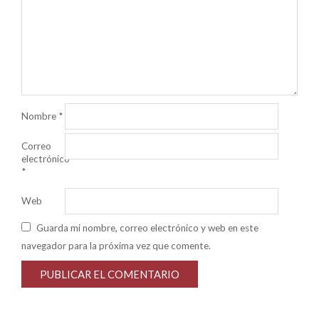
Nombre
*
Correo
electrónico
*
Web
Guarda mi nombre, correo electrónico y web en este
navegador para la próxima vez que comente.