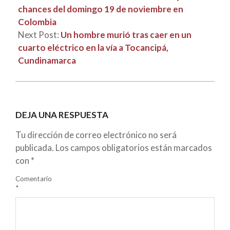
chances del domingo 19 de noviembre en
Colombia
Next Post:
Un hombre murió tras caer en un
cuarto eléctrico en la vía a Tocancipá,
Cundinamarca
DEJA UNA RESPUESTA
Tu dirección de correo electrónico no será
publicada.
Los campos obligatorios están marcados
con
*
Comentario
*