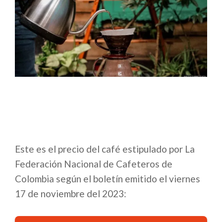
Este es el precio del café estipulado por La
Federación Nacional de Cafeteros de
Colombia según el boletín emitido el viernes
17 de noviembre del 2023: