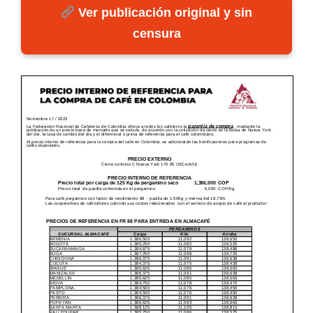
Ver publicación original y sin
censura