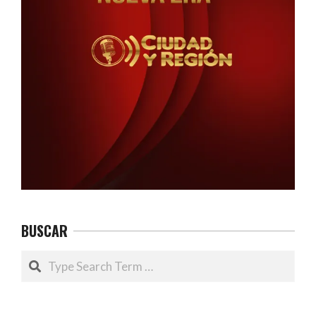
BUSCAR
Search