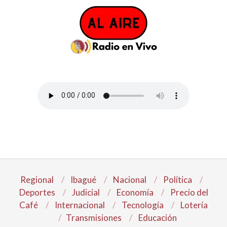
Regional
Ibagué
Nacional
Política
Deportes
Judicial
Economía
Precio del
Café
Internacional
Tecnología
Lotería
Transmisiones
Educación