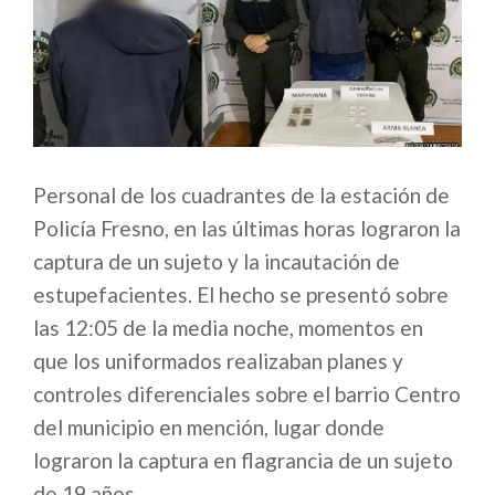
Personal de los cuadrantes de la estación de
Policía Fresno, en las últimas horas lograron la
captura de un sujeto y la incautación de
estupefacientes. El hecho se presentó sobre
las 12:05 de la media noche, momentos en
que los uniformados realizaban planes y
controles diferenciales sobre el barrio Centro
del municipio en mención, lugar donde
lograron la captura en flagrancia de un sujeto
de 19 años.