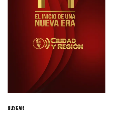
BUSCAR