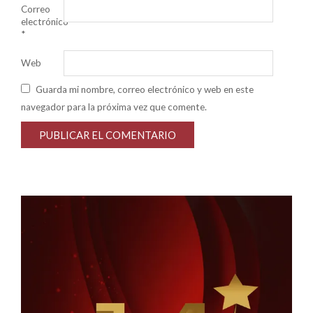
Correo
electrónico
*
Web
Guarda mi nombre, correo electrónico y web en este
navegador para la próxima vez que comente.