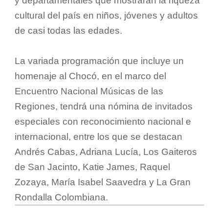
y departamentales que mostrarán la riqueza
cultural del país en niños, jóvenes y adultos
de casi todas las edades.
La variada programación que incluye un
homenaje al Chocó, en el marco del
Encuentro Nacional Músicas de las
Regiones, tendrá una nómina de invitados
especiales con reconocimiento nacional e
internacional, entre los que se destacan
Andrés Cabas, Adriana Lucía, Los Gaiteros
de San Jacinto, Katie James, Raquel
Zozaya, María Isabel Saavedra y La Gran
Rondalla Colombiana.