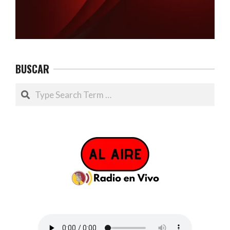
BUSCAR
Search