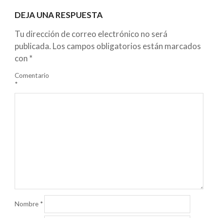
DEJA UNA RESPUESTA
Tu dirección de correo electrónico no será
publicada.
Los campos obligatorios están marcados
con
*
Comentario
*
Nombre
*