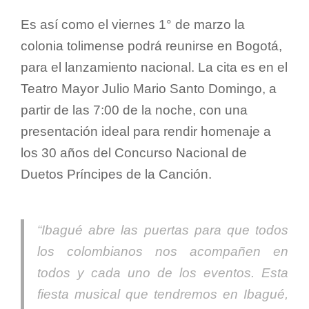
Es así como el viernes 1° de marzo la
colonia tolimense podrá reunirse en Bogotá,
para el lanzamiento nacional. La cita es en el
Teatro Mayor Julio Mario Santo Domingo, a
partir de las 7:00 de la noche, con una
presentación ideal para rendir homenaje a
los 30 años del Concurso Nacional de
Duetos Príncipes de la Canción.
“Ibagué abre las puertas para que todos
los colombianos nos acompañen en
todos y cada uno de los eventos. Esta
fiesta musical que tendremos en Ibagué,