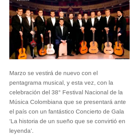
Marzo se vestirá de nuevo con el
pentagrama musical, y esta vez, con la
celebración del 38° Festival Nacional de la
Música Colombiana que se presentará ante
el país con un fantástico Concierto de Gala
‘La historia de un sueño que se convirtió en
leyenda’.