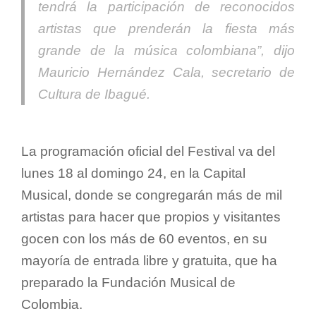
tendrá la participación de reconocidos
artistas que prenderán la fiesta más
grande de la música colombiana”,
dijo
Mauricio Hernández Cala, secretario de
Cultura de Ibagué.
La programación oficial del Festival va del
lunes 18 al domingo 24, en la Capital
Musical, donde se congregarán más de mil
artistas para hacer que propios y visitantes
gocen con los más de 60 eventos, en su
mayoría de entrada libre y gratuita, que ha
preparado la Fundación Musical de
Colombia.