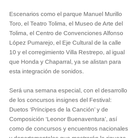
Escenarios como el parque Manuel Murillo
Toro, el Teatro Tolima, el Museo de Arte del
Tolima, el Centro de Convenciones Alfonso
López Pumarejo, el Eje Cultural de la calle
10 y el corregimiento Villa Restrepo, al igual
que Honda y Chaparral, ya se alistan para
esta integración de sonidos.
Será una semana especial, con el desarrollo
de los concursos insignes del Festival:
Duetos ‘Príncipes de la Canción’ y de
Composición ‘Leonor Buenaventura’, así
como de concursos y encuentros nacionales