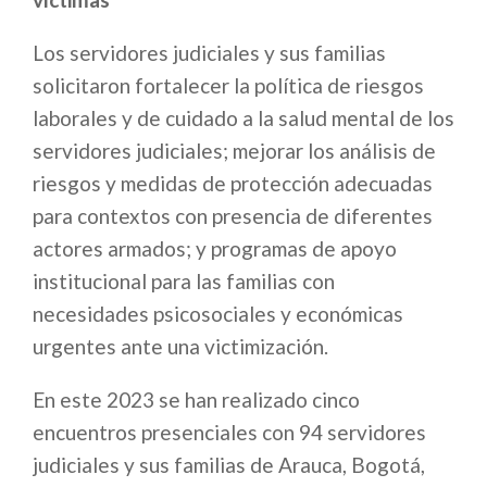
​Los servidores judiciales y sus familias
solicitaron fortalecer la política de riesgos
laborales y de cuidado a la salud mental de los
servidores judiciales; mejorar los análisis de
riesgos y medidas de protección adecuadas
para contextos con presencia de diferentes
actores armados; y programas de apoyo
institucional para las familias con
necesidades psicosociales y económicas
urgentes ante una victimización.
En este 2023 se han realizado cinco
encuentros presenciales con 94 servidores
judiciales y sus familias de Arauca, Bogotá,