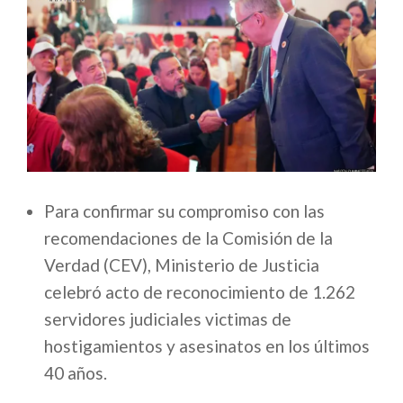
Para confirmar su compromiso con las
recomendaciones de la Comisión de la
Verdad (CEV), Ministerio de Justicia
celebró acto de reconocimiento de 1.262
servidores judiciales victimas de
hostigamientos y asesinatos en los últimos
40 años.