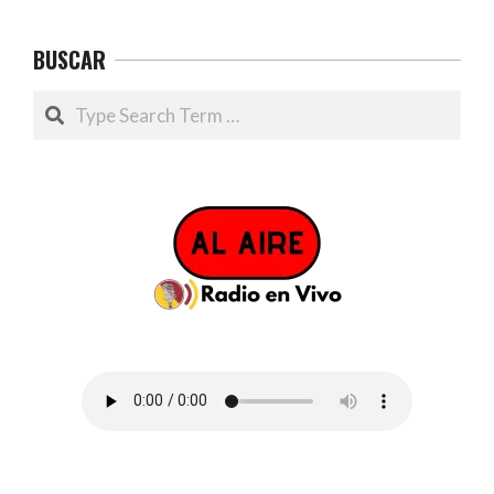
BUSCAR
Search