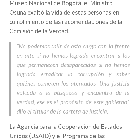
Museo Nacional de Bogotá, el Ministro
Osuna exaltó la vida de estas personas en
cumplimiento de las recomendaciones de la
Comisión de la Verdad.
“No podemos salir de este cargo con la frente
en alto si no hemos logrado encontrar a los
que permanecen desaparecidos, si no hemos
logrado erradicar la corrupción y saber
quiénes cometen los atentados. Una justicia
volcada a la búsqueda y encuentro de la
verdad, ese es el propósito de este gobierno”,
dijo el titular de la cartera de justicia.
La Agencia para la Cooperación de Estados
Unidos (USAID) y el Programa de las