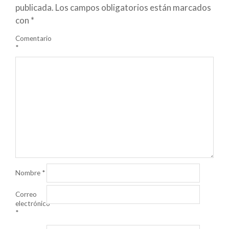
publicada.
Los campos obligatorios están marcados
con
*
Comentario
*
Nombre
*
Correo
electrónico
*