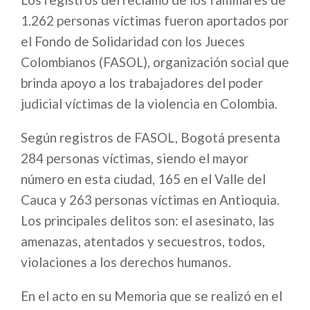
1.262 personas víctimas fueron aportados por
el Fondo de Solidaridad con los Jueces
Colombianos (FASOL), organización social que
brinda apoyo a los trabajadores del poder
judicial víctimas de la violencia en Colombia.
Según registros de FASOL, Bogotá presenta
284 personas víctimas, siendo el mayor
número en esta ciudad, 165 en el Valle del
Cauca y 263 personas víctimas en Antioquia.
Los principales delitos son: el asesinato, las
amenazas, atentados y secuestros, todos,
violaciones a los derechos humanos.
En el acto en su Memoria que se realizó en el