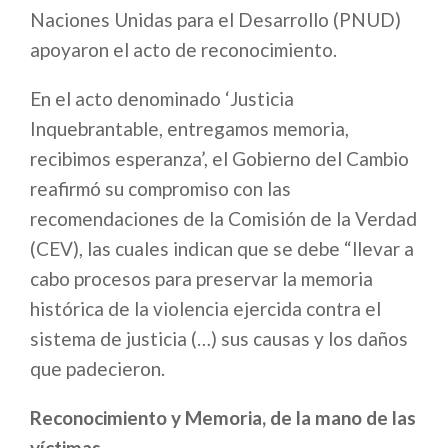
Naciones Unidas para el Desarrollo (PNUD)
apoyaron el acto de reconocimiento.
En el acto denominado ‘Justicia
Inquebrantable, entregamos memoria,
recibimos esperanza’, el Gobierno del Cambio
reafirmó su compromiso con las
recomendaciones de la Comisión de la Verdad
(CEV), las cuales indican que se debe “llevar a
cabo procesos para preservar la memoria
histórica de la violencia ejercida contra el
sistema de justicia (…) sus causas y los daños
que padecieron.
Reconocimie​nto y Memoria, de la mano de las
víctimas