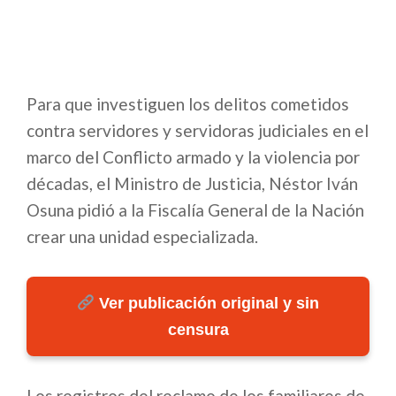
Para que investiguen los delitos cometidos
contra servidores y servidoras judiciales en el
marco del Conflicto armado y la violencia por
décadas, el Ministro de Justicia, Néstor Iván
Osuna pidió a la Fiscalía General de la Nación
crear una unidad especializada.
Ver publicación original y sin
censura
Los registros del reclamo de los familiares de