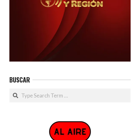
BUSCAR
Search