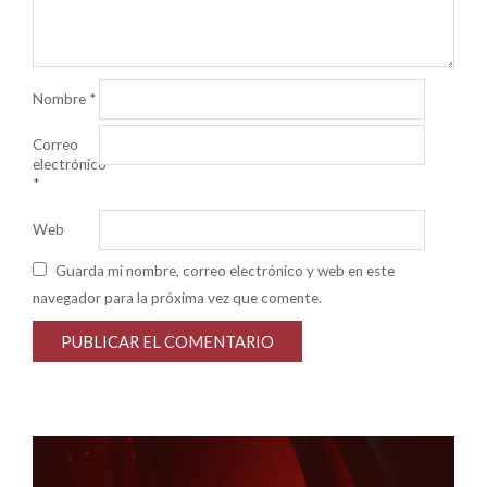
Nombre
*
Correo
electrónico
*
Web
Guarda mi nombre, correo electrónico y web en este
navegador para la próxima vez que comente.