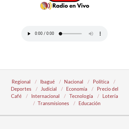
Regional
Ibagué
Nacional
Política
Deportes
Judicial
Economía
Precio del
Café
Internacional
Tecnología
Lotería
Transmisiones
Educación