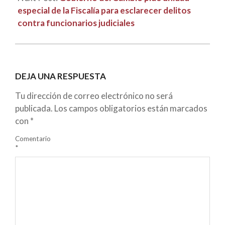
especial de la Fiscalía para esclarecer delitos
contra funcionarios judiciales
DEJA UNA RESPUESTA
Tu dirección de correo electrónico no será
publicada.
Los campos obligatorios están marcados
con
*
Comentario
*