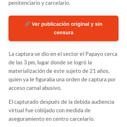
penitenciario y carcelario.
Ver publicación original y sin
censura
La captura se dio en el sector el Papayo cerca
de las 3 pm, lugar donde se logró la
materialización de este sujeto de 21 años,
quien ya le figuraba una orden de captura por
acceso carnal abusivo.
El capturado después de la debida audiencia
virtual fue cobijado con medida de
aseguramiento en centro carcelario.