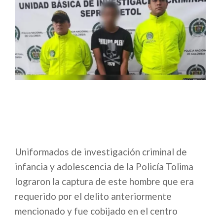
Uniformados de investigación criminal de
infancia y adolescencia de la Policía Tolima
lograron la captura de este hombre que era
requerido por el delito anteriormente
mencionado y fue cobijado en el centro