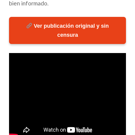
bien informado.
Ver publicación original y sin
censura