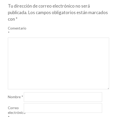
Tu dirección de correo electrónico no será
publicada.
Los campos obligatorios están marcados
con
*
Comentario
*
Nombre
*
Correo
electrónico