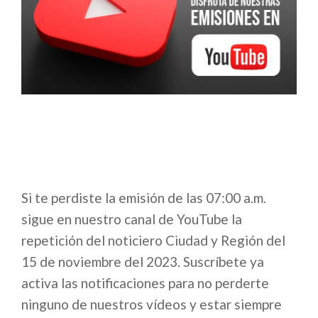
Si te perdiste la emisión de las 07:00 a.m.
sigue en nuestro canal de YouTube la
repetición del noticiero Ciudad y Región del
15 de noviembre del 2023. Suscríbete ya
activa las notificaciones para no perderte
ninguno de nuestros vídeos y estar siempre