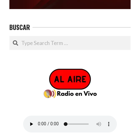
BUSCAR
Search