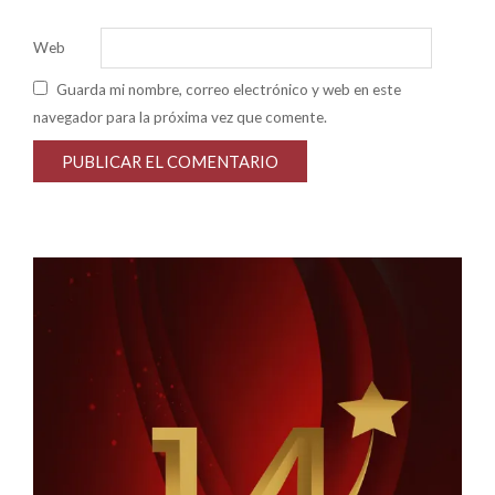
*
Web
Guarda mi nombre, correo electrónico y web en este
navegador para la próxima vez que comente.