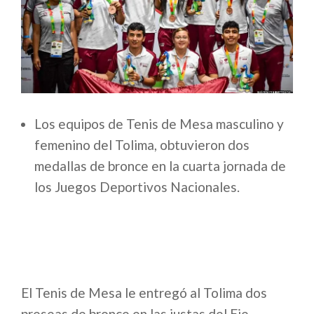
Los equipos de Tenis de Mesa masculino y
femenino del Tolima, obtuvieron dos
medallas de bronce en la cuarta jornada de
los Juegos Deportivos Nacionales.
El Tenis de Mesa le entregó al Tolima dos
preseas de bronce en las justas del Eje