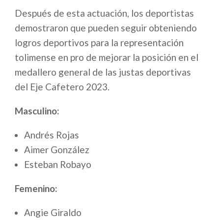
Después de esta actuación, los deportistas
demostraron que pueden seguir obteniendo
logros deportivos para la representación
tolimense en pro de mejorar la posición en el
medallero general de las justas deportivas
del Eje Cafetero 2023.
Masculino:
Andrés Rojas
Aimer González
Esteban Robayo
Femenino:
Angie Giraldo