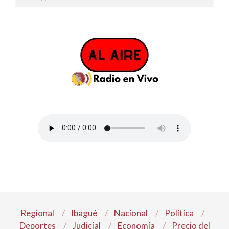
Regional
Ibagué
Nacional
Política
Deportes
Judicial
Economía
Precio del