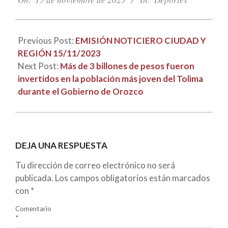
15
Previous Post:
EMISIÓN NOTICIERO CIUDAD Y
REGIÓN 15/11/2023
Next Post:
Más de 3 billones de pesos fueron
invertidos en la población más joven del Tolima
durante el Gobierno de Orozco
DEJA UNA RESPUESTA
Tu dirección de correo electrónico no será
publicada.
Los campos obligatorios están marcados
con
*
Comentario
*