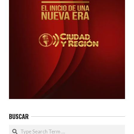
BUSCAR
Search