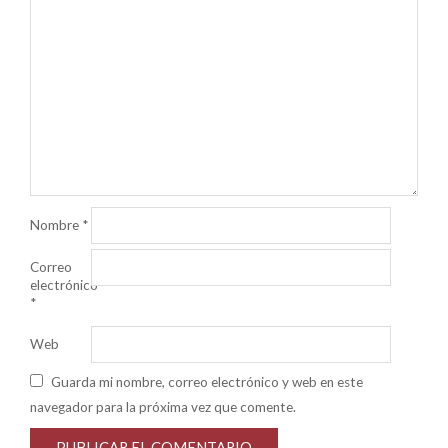
Nombre
*
Correo
electrónico
*
Web
Guarda mi nombre, correo electrónico y web en este
navegador para la próxima vez que comente.