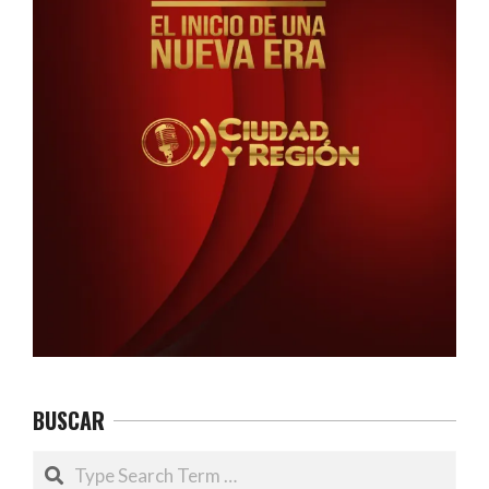
BUSCAR
Search