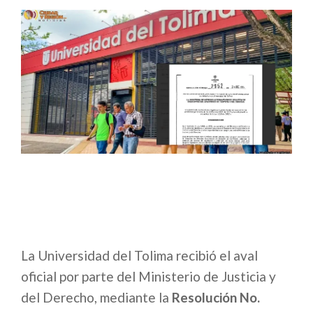
La Universidad del Tolima recibió el aval
oficial por parte del Ministerio de Justicia y
del Derecho, mediante la
Resolución No.