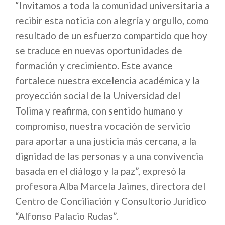
“Invitamos a toda la comunidad universitaria a
recibir esta noticia con alegría y orgullo, como
resultado de un esfuerzo compartido que hoy
se traduce en nuevas oportunidades de
formación y crecimiento. Este avance
fortalece nuestra excelencia académica y la
proyección social de la Universidad del
Tolima y reafirma, con sentido humano y
compromiso, nuestra vocación de servicio
para aportar a una justicia más cercana, a la
dignidad de las personas y a una convivencia
basada en el diálogo y la paz”, expresó la
profesora Alba Marcela Jaimes, directora del
Centro de Conciliación y Consultorio Jurídico
“Alfonso Palacio Rudas”.