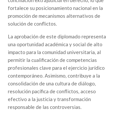
conciliación extrajudicial en derecho, lo que
fortalece su posicionamiento nacional en la
promoción de mecanismos alternativos de
solución de conflictos.
La aprobación de este diplomado representa
una oportunidad académica y social de alto
impacto para la comunidad universitaria, al
permitir la cualificación de competencias
profesionales clave para el ejercicio jurídico
contemporáneo. Asimismo, contribuye a la
consolidación de una cultura de diálogo,
resolución pacífica de conflictos, acceso
efectivo a la justicia y transformación
responsable de las controversias.