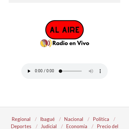
Regional
Ibagué
Nacional
Política
Deportes
Judicial
Economía
Precio del