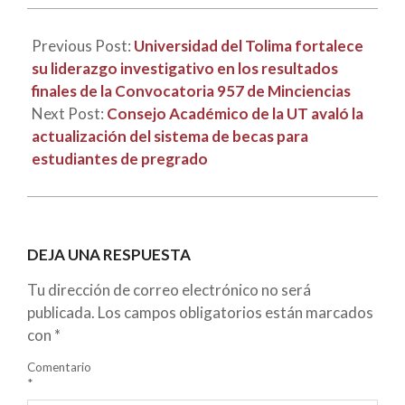
Previous Post:
Universidad del Tolima fortalece
su liderazgo investigativo en los resultados
finales de la Convocatoria 957 de Minciencias
Next Post:
Consejo Académico de la UT avaló la
actualización del sistema de becas para
estudiantes de pregrado
DEJA UNA RESPUESTA
Tu dirección de correo electrónico no será
publicada.
Los campos obligatorios están marcados
con
*
Comentario
*