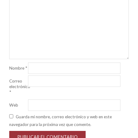
Nombre
*
Correo
electrónico
*
Web
Guarda mi nombre, correo electrónico y web en este
navegador para la próxima vez que comente.