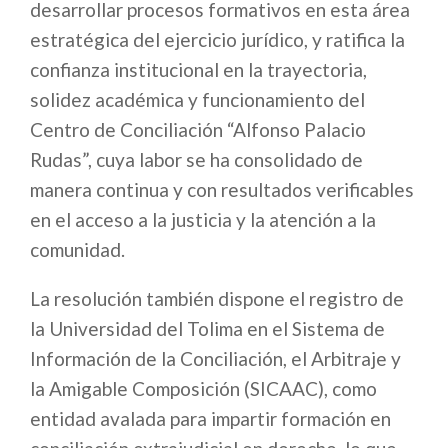
desarrollar procesos formativos en esta área
estratégica del ejercicio jurídico, y ratifica la
confianza institucional en la trayectoria,
solidez académica y funcionamiento del
Centro de Conciliación “Alfonso Palacio
Rudas”, cuya labor se ha consolidado de
manera continua y con resultados verificables
en el acceso a la justicia y la atención a la
comunidad.
La resolución también dispone el registro de
la Universidad del Tolima en el Sistema de
Información de la Conciliación, el Arbitraje y
la Amigable Composición (SICAAC), como
entidad avalada para impartir formación en