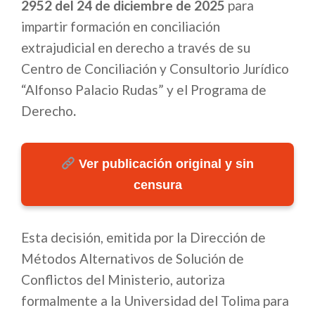
2952 del 24 de diciembre de 2025
para
impartir formación en conciliación
extrajudicial en derecho a través de su
Centro de Conciliación y Consultorio Jurídico
“Alfonso Palacio Rudas” y el Programa de
Derecho
.
Ver publicación original y sin
censura
Esta decisión, emitida por la Dirección de
Métodos Alternativos de Solución de
Conflictos del Ministerio, autoriza
formalmente a la Universidad del Tolima para