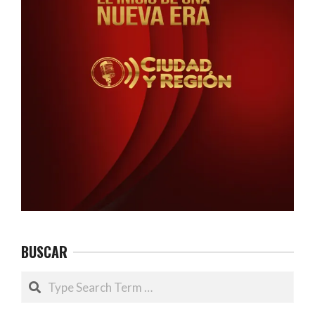
BUSCAR
Search