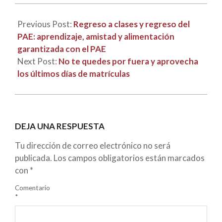
Previous Post:
Regreso a clases y regreso del
PAE: aprendizaje, amistad y alimentación
garantizada con el PAE
Next Post:
No te quedes por fuera y aprovecha
los últimos días de matrículas
DEJA UNA RESPUESTA
Tu dirección de correo electrónico no será
publicada.
Los campos obligatorios están marcados
con
*
Comentario
*