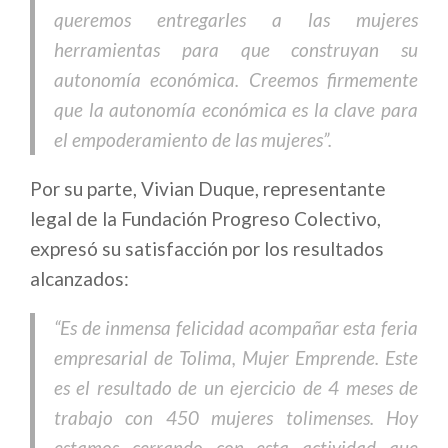
queremos entregarles a las mujeres
herramientas para que construyan su
autonomía económica. Creemos firmemente
que la autonomía económica es la clave para
el empoderamiento de las mujeres”.
Por su parte, Vivian Duque, representante
legal de la Fundación Progreso Colectivo,
expresó su satisfacción por los resultados
alcanzados:
“Es de inmensa felicidad acompañar esta feria
empresarial de Tolima, Mujer Emprende. Este
es el resultado de un ejercicio de 4 meses de
trabajo con 450 mujeres tolimenses. Hoy
estamos cerrando con esta actividad que