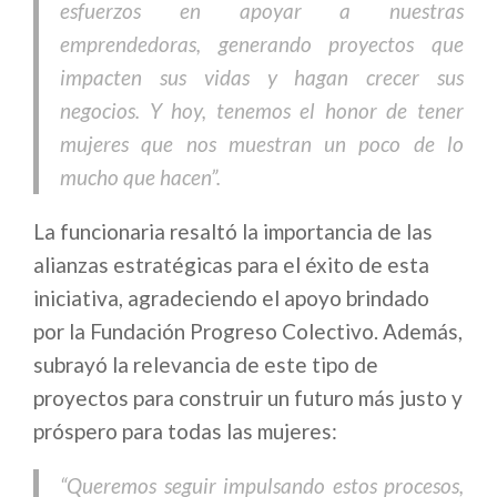
esfuerzos en apoyar a nuestras
emprendedoras, generando proyectos que
impacten sus vidas y hagan crecer sus
negocios. Y hoy, tenemos el honor de tener
mujeres que nos muestran un poco de lo
mucho que hacen”.
La funcionaria resaltó la importancia de las
alianzas estratégicas para el éxito de esta
iniciativa, agradeciendo el apoyo brindado
por la Fundación Progreso Colectivo. Además,
subrayó la relevancia de este tipo de
proyectos para construir un futuro más justo y
próspero para todas las mujeres:
“Queremos seguir impulsando estos procesos,