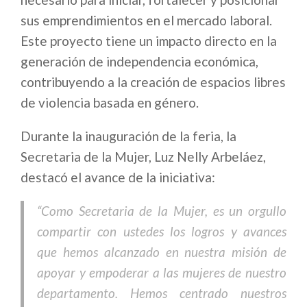
sus emprendimientos en el mercado laboral.
Este proyecto tiene un impacto directo en la
generación de independencia económica,
contribuyendo a la creación de espacios libres
de violencia basada en género.
Durante la inauguración de la feria, la
Secretaria de la Mujer, Luz Nelly Arbeláez,
destacó el avance de la iniciativa:
“Como Secretaria de la Mujer, es un orgullo
compartir con ustedes los logros y avances
que hemos alcanzado en nuestra misión de
apoyar y empoderar a las mujeres de nuestro
departamento. Hemos centrado nuestros