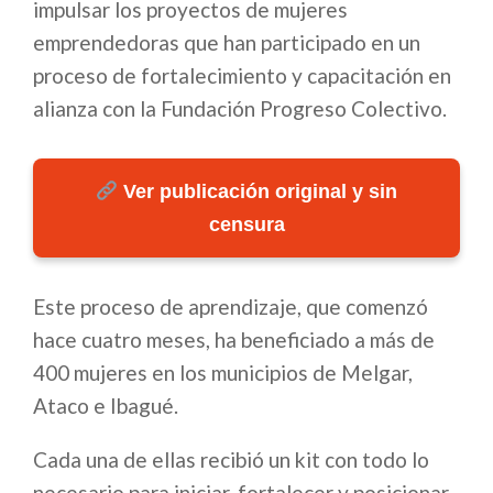
impulsar los proyectos de mujeres
emprendedoras que han participado en un
proceso de fortalecimiento y capacitación en
alianza con la Fundación Progreso Colectivo.
Ver publicación original y sin
censura
Este proceso de aprendizaje, que comenzó
hace cuatro meses, ha beneficiado a más de
400 mujeres en los municipios de Melgar,
Ataco e Ibagué.
Cada una de ellas recibió un kit con todo lo
necesario para iniciar, fortalecer y posicionar