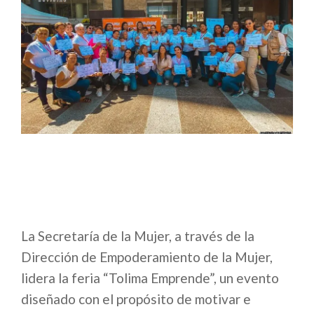
La Secretaría de la Mujer, a través de la
Dirección de Empoderamiento de la Mujer,
lidera la feria “Tolima Emprende”, un evento
diseñado con el propósito de motivar e