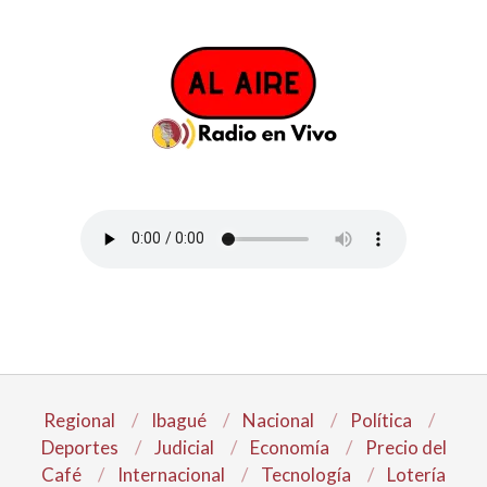
Regional
Ibagué
Nacional
Política
Deportes
Judicial
Economía
Precio del
Café
Internacional
Tecnología
Lotería