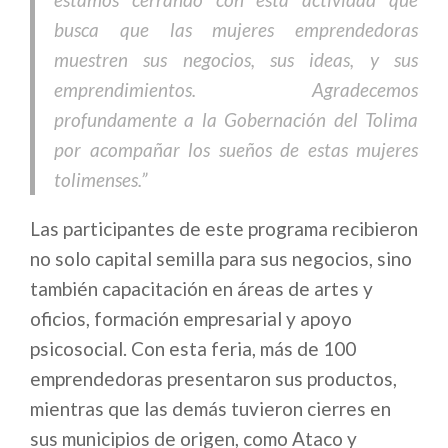
busca que las mujeres emprendedoras
muestren sus negocios, sus ideas, y sus
emprendimientos. Agradecemos
profundamente a la Gobernación del Tolima
por acompañar los sueños de estas mujeres
tolimenses.”
Las participantes de este programa recibieron
no solo capital semilla para sus negocios, sino
también capacitación en áreas de artes y
oficios, formación empresarial y apoyo
psicosocial. Con esta feria, más de 100
emprendedoras presentaron sus productos,
mientras que las demás tuvieron cierres en
sus municipios de origen, como Ataco y