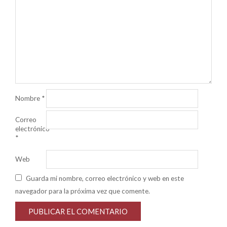
Nombre
*
Correo
electrónico
*
Web
Guarda mi nombre, correo electrónico y web en este
navegador para la próxima vez que comente.