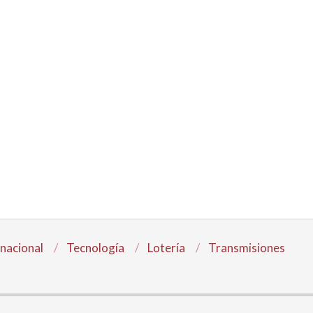
rnacional
Tecnología
Lotería
Transmisiones