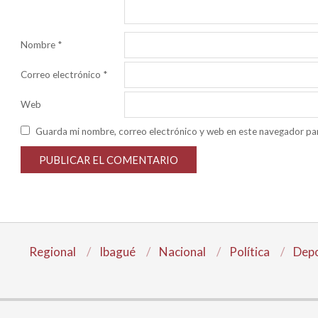
Nombre
*
Correo electrónico
*
Web
Guarda mi nombre, correo electrónico y web en este navegador pa
Regional
Ibagué
Nacional
Política
Depo