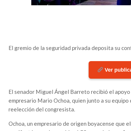
El gremio de la seguridad privada deposita su con
Ver publica
El senador Miguel Ángel Barreto recibió el apoyo 
empresario Mario Ochoa, quien junto a su equipo 
reelección del congresista.
Ochoa, un empresario de origen boyacense que elig