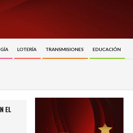
GÍA
LOTERÍA
TRANSMISIONES
EDUCACIÓN
N EL