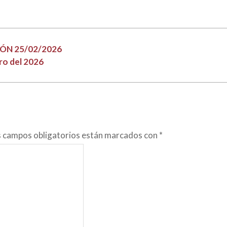
ÓN 25/02/2026
ro del 2026
s campos obligatorios están marcados con
*