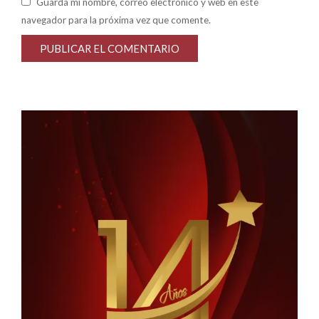
Guarda mi nombre, correo electrónico y web en este
navegador para la próxima vez que comente.