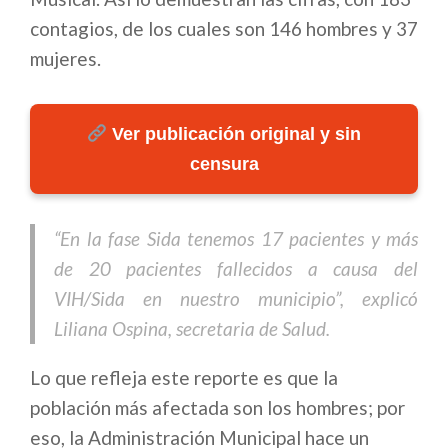
contagios, de los cuales son 146 hombres y 37
mujeres.
Ver publicación original y sin
censura
“En la fase Sida tenemos 17 pacientes y más
de 20 pacientes fallecidos a causa del
VIH/Sida en nuestro municipio”, explicó
Liliana Ospina, secretaria de Salud.
Lo que refleja este reporte es que la
población más afectada son los hombres; por
eso, la Administración Municipal hace un