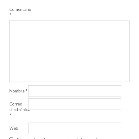
Comentario
*
Nombre
*
Correo
electrónico
*
Web