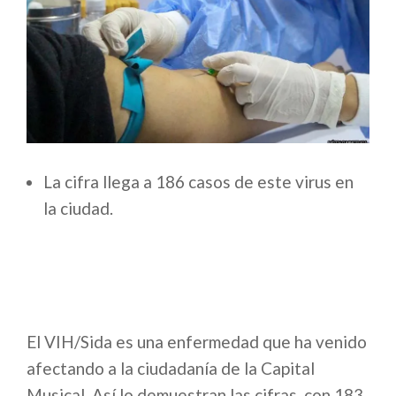
La cifra llega a 186 casos de este virus en
la ciudad.
El VIH/Sida es una enfermedad que ha venido
afectando a la ciudadanía de la Capital
Musical. Así lo demuestran las cifras, con 183