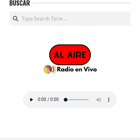
BUSCAR
Search