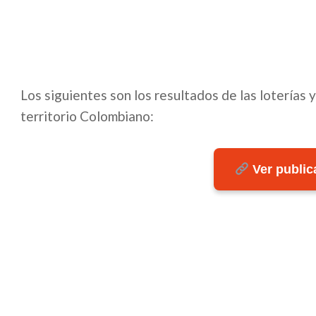
Los siguientes son los resultados de las loterías 
territorio Colombiano:
Ver publica