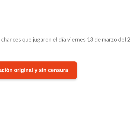
y chances que jugaron el día viernes 13 de marzo del 
ción original y sin censura