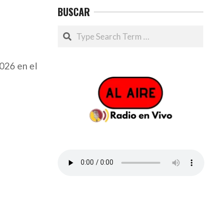
BUSCAR
Search
2026 en el