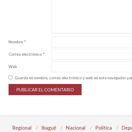
Nombre
*
Correo electrónico
*
Web
Guarda mi nombre, correo electrónico y web en este navegador pa
Regional
Ibagué
Nacional
Política
Depo