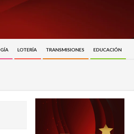
GÍA
LOTERÍA
TRANSMISIONES
EDUCACIÓN