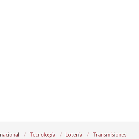
rnacional
Tecnología
Lotería
Transmisiones