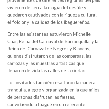
provenientes de diferentes regiones del país
vivieron de cerca la magia del desfile y
quedaron cautivados con la riqueza cultural,
el folclor y la calidez de los ibaguereños.
Entre las asistentes estuvieron Michelle
Char, Reina del Carnaval de Barranquilla, y la
Reina del Carnaval de Negros y Blancos,
quienes disfrutaron de las comparsas, las
carrozas y las muestras artísticas que
llenaron de vida las calles de la ciudad.
Los invitados también resaltaron la manera
tranquila, alegre y organizada en la que miles
de personas disfrutan las fiestas,
convirtiendo a Ibagué en un referente