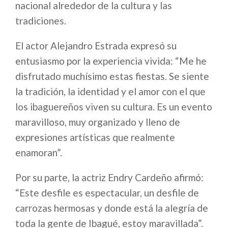
nacional alrededor de la cultura y las
tradiciones.
El actor Alejandro Estrada expresó su
entusiasmo por la experiencia vivida: “Me he
disfrutado muchísimo estas fiestas. Se siente
la tradición, la identidad y el amor con el que
los ibaguereños viven su cultura. Es un evento
maravilloso, muy organizado y lleno de
expresiones artísticas que realmente
enamoran”.
Por su parte, la actriz Endry Cardeño afirmó:
“Este desfile es espectacular, un desfile de
carrozas hermosas y donde está la alegría de
toda la gente de Ibagué, estoy maravillada”.