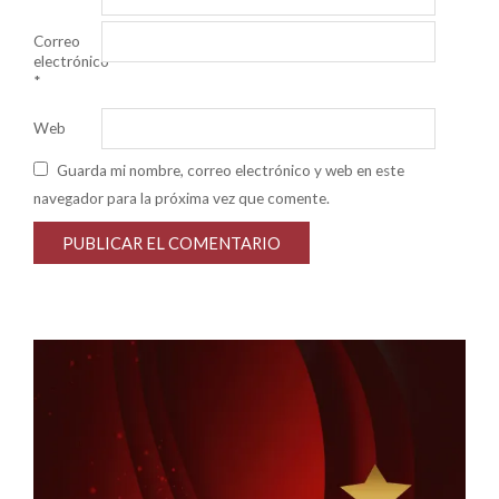
Correo
electrónico
*
Web
Guarda mi nombre, correo electrónico y web en este
navegador para la próxima vez que comente.