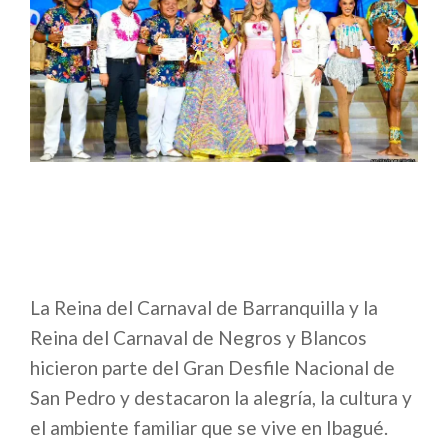
La Reina del Carnaval de Barranquilla y la
Reina del Carnaval de Negros y Blancos
hicieron parte del Gran Desfile Nacional de
San Pedro y destacaron la alegría, la cultura y
el ambiente familiar que se vive en Ibagué.