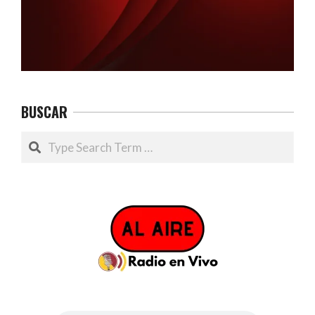
BUSCAR
Search