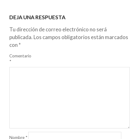
DEJA UNA RESPUESTA
Tu dirección de correo electrónico no será
publicada.
Los campos obligatorios están marcados
con
*
Comentario
*
Nombre
*