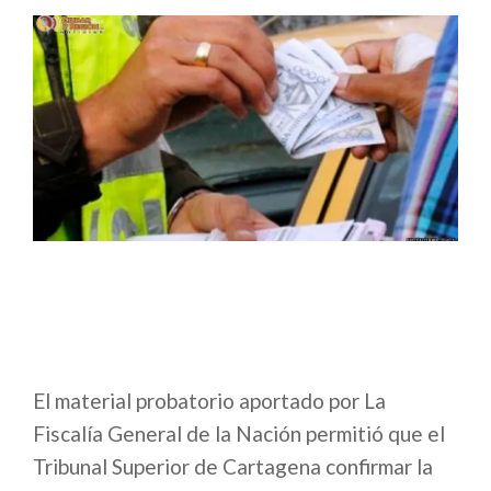
El material probatorio aportado por La
Fiscalía General de la Nación permitió que el
Tribunal Superior de Cartagena confirmar la