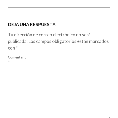
DEJA UNA RESPUESTA
Tu dirección de correo electrónico no será
publicada.
Los campos obligatorios están marcados
con
*
Comentario
*