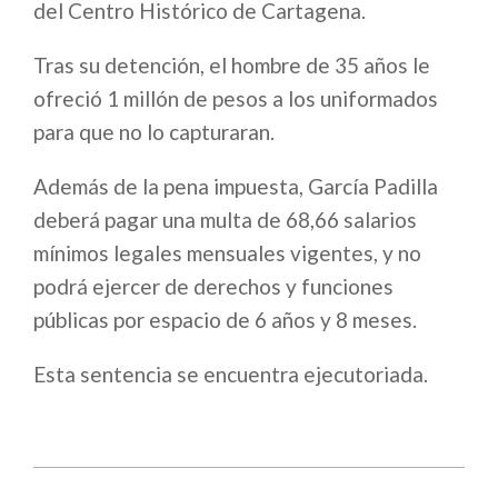
del Centro Histórico de Cartagena.
Tras su detención, el hombre de 35 años le
ofreció 1 millón de pesos a los uniformados
para que no lo capturaran.
Además de la pena impuesta, García Padilla
deberá pagar una multa de 68,66 salarios
mínimos legales mensuales vigentes, y no
podrá ejercer de derechos y funciones
públicas por espacio de 6 años y 8 meses.
Esta sentencia se encuentra ejecutoriada.