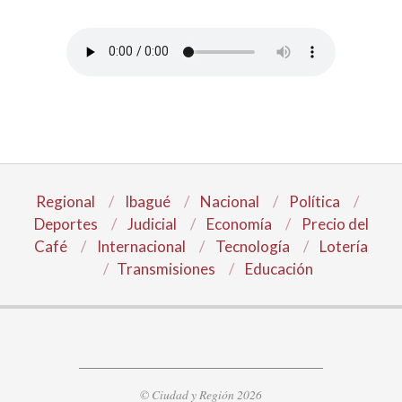
Regional
Ibagué
Nacional
Política
Deportes
Judicial
Economía
Precio del
Café
Internacional
Tecnología
Lotería
Transmisiones
Educación
© Ciudad y Región 2026