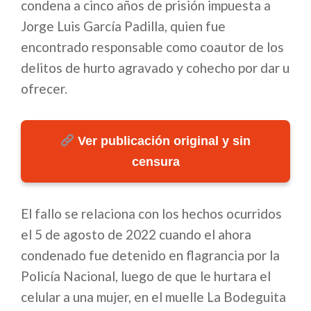
condena a cinco años de prisión impuesta a
Jorge Luis García Padilla, quien fue
encontrado responsable como coautor de los
delitos de hurto agravado y cohecho por dar u
ofrecer.
Ver publicación original y sin
censura
El fallo se relaciona con los hechos ocurridos
el 5 de agosto de 2022 cuando el ahora
condenado fue detenido en flagrancia por la
Policía Nacional, luego de que le hurtara el
celular a una mujer, en el muelle La Bodeguita