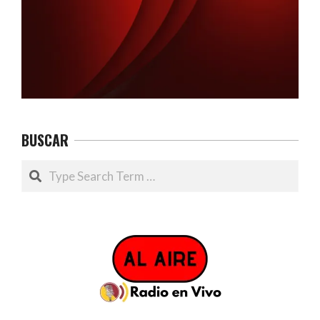
BUSCAR
Search