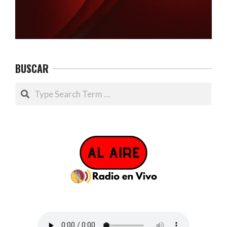
BUSCAR
Search