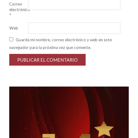
Correo
electrónico
*
Web
Guarda mi nombre, correo electrónico y web en este
navegador para la próxima vez que comente.