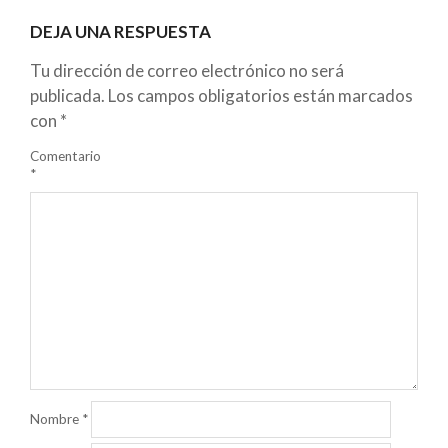
DEJA UNA RESPUESTA
Tu dirección de correo electrónico no será
publicada.
Los campos obligatorios están marcados
con
*
Comentario
*
Nombre
*