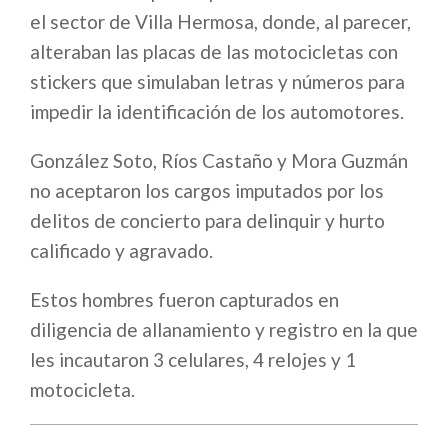
el sector de Villa Hermosa, donde, al parecer,
alteraban las placas de las motocicletas con
stickers que simulaban letras y números para
impedir la identificación de los automotores.
González Soto, Ríos Castaño y Mora Guzmán
no aceptaron los cargos imputados por los
delitos de concierto para delinquir y hurto
calificado y agravado.
Estos hombres fueron capturados en
diligencia de allanamiento y registro en la que
les incautaron 3 celulares, 4 relojes y 1
motocicleta.