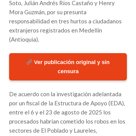
Soto, Julián Andrés Ríos Castaño y Henry
Mora Guzmán, por su presunta
responsabilidad en tres hurtos a ciudadanos
extranjeros registrados en Medellín
(Antioquia).
Ver publicación original y sin
censura
De acuerdo con la investigación adelantada
por un fiscal de la Estructura de Apoyo (EDA),
entre el 6 y el 23 de agosto de 2025 los
procesados habrían cometido los robos en los
sectores de El Poblado y Laureles,