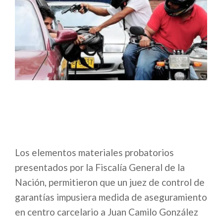
Los elementos materiales probatorios
presentados por la Fiscalía General de la
Nación, permitieron que un juez de control de
garantías impusiera medida de aseguramiento
en centro carcelario a Juan Camilo González