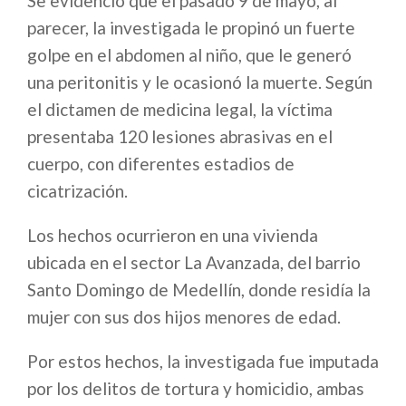
Se evidenció que el pasado 9 de mayo, al
parecer, la investigada le propinó un fuerte
golpe en el abdomen al niño, que le generó
una peritonitis y le ocasionó la muerte. Según
el dictamen de medicina legal, la víctima
presentaba 120 lesiones abrasivas en el
cuerpo, con diferentes estadios de
cicatrización.
Los hechos ocurrieron en una vivienda
ubicada en el sector La Avanzada, del barrio
Santo Domingo de Medellín, donde residía la
mujer con sus dos hijos menores de edad.
Por estos hechos, la investigada fue imputada
por los delitos de tortura y homicidio, ambas