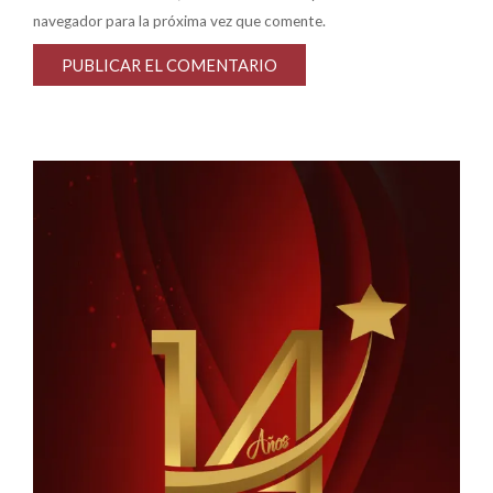
navegador para la próxima vez que comente.