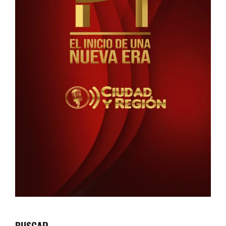
BUSCAR