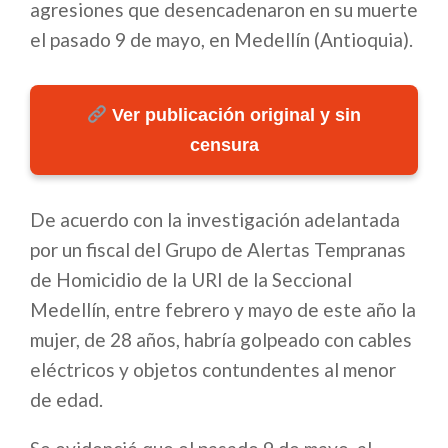
agresiones que desencadenaron en su muerte
el pasado 9 de mayo, en Medellín (Antioquia).
Ver publicación original y sin
censura
De acuerdo con la investigación adelantada
por un fiscal del Grupo de Alertas Tempranas
de Homicidio de la URI de la Seccional
Medellín, entre febrero y mayo de este año la
mujer, de 28 años, habría golpeado con cables
eléctricos y objetos contundentes al menor
de edad.