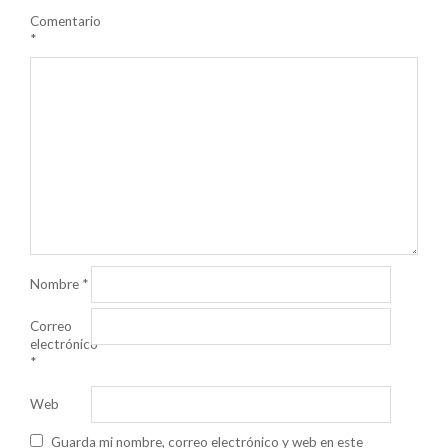
Comentario
*
Nombre
*
Correo
electrónico
*
Web
Guarda mi nombre, correo electrónico y web en este