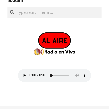
Search