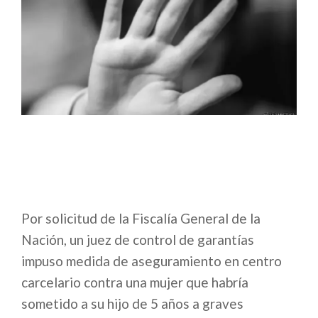
Por solicitud de la Fiscalía General de la
Nación, un juez de control de garantías
impuso medida de aseguramiento en centro
carcelario contra una mujer que habría
sometido a su hijo de 5 años a graves