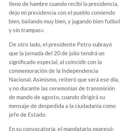
lleno de hambre cuando recibí la presidencia,
dejo mi presidencia con el pueblo comiendo
bien, bailando muy bien, y jugando bien futbol
y sin trampas».
De otro lado, el presidente Petro subrayó
que la jornada del 20 de julio tendrá un
significado especial, al coincidir con la
conmemoración de la Independencia
Nacional. Asimismo, reiteró que será ese día,
y no durante las ceremonias de transmisión
de mando de agosto, cuando dirigirá su
mensaje de despedida a la ciudadanía como
jefe de Estado.
En su convocatoria, el mandatario expresó: