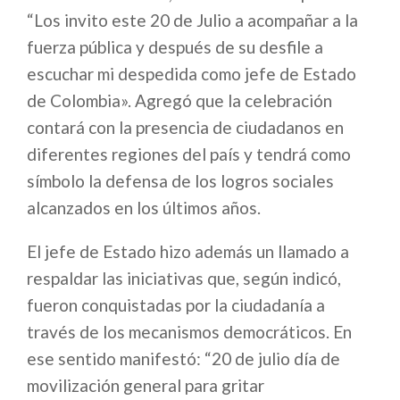
“Los invito este 20 de Julio a acompañar a la
fuerza pública y después de su desfile a
escuchar mi despedida como jefe de Estado
de Colombia». Agregó que la celebración
contará con la presencia de ciudadanos en
diferentes regiones del país y tendrá como
símbolo la defensa de los logros sociales
alcanzados en los últimos años.
El jefe de Estado hizo además un llamado a
respaldar las iniciativas que, según indicó,
fueron conquistadas por la ciudadanía a
través de los mecanismos democráticos. En
ese sentido manifestó: “20 de julio día de
movilización general para gritar