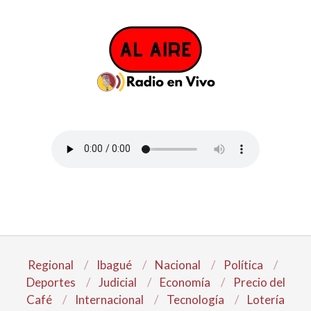
Regional
Ibagué
Nacional
Política
Deportes
Judicial
Economía
Precio del
Café
Internacional
Tecnología
Lotería