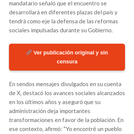
mandatario señaló que el encuentro se
desarrollará en diferentes plazas del país y
tendrá como eje la defensa de las reformas
sociales impulsadas durante su Gobierno.
Ver publicación original y sin
censura
En sendos mensajes divulgados en su cuenta
de X, destacó los avances sociales alcanzados
en los últimos años y aseguró que su
administración deja importantes
transformaciones en favor de la población. En
ese contexto, afirmó: “Yo encontré un pueblo