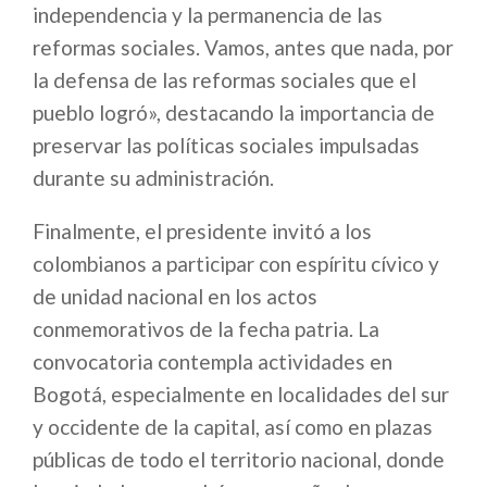
independencia y la permanencia de las
reformas sociales. Vamos, antes que nada, por
la defensa de las reformas sociales que el
pueblo logró», destacando la importancia de
preservar las políticas sociales impulsadas
durante su administración.
Finalmente, el presidente invitó a los
colombianos a participar con espíritu cívico y
de unidad nacional en los actos
conmemorativos de la fecha patria. La
convocatoria contempla actividades en
Bogotá, especialmente en localidades del sur
y occidente de la capital, así como en plazas
públicas de todo el territorio nacional, donde