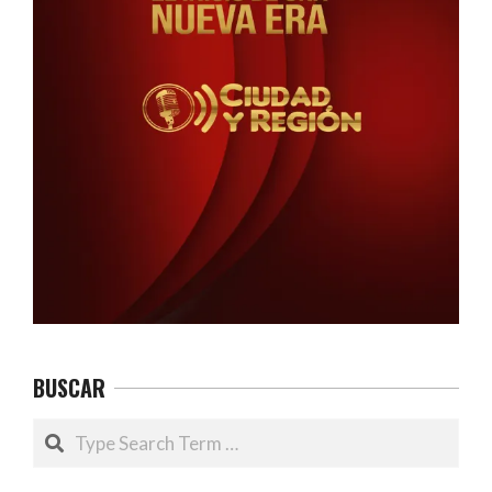
BUSCAR
Search