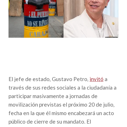
El jefe de estado, Gustavo Petro,
invi​tó
a
través de sus redes sociales a la ciudadanía a
participar masivamente a jornadas de
movilización previstas el próximo 20 de julio,
fecha en la que él mismo encabezará un acto
público de cierre de su mandato. El