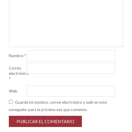
Nombre
*
Correo
electrónico
*
Web
Guarda mi nombre, correo electrónico y web en este
navegador para la próxima vez que comente.