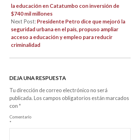
la educación en Catatumbo con inversión de
$740 mil millones
Next Post:
Presidente Petro dice que mejoró la
seguridad urbana en el país, propuso ampliar
acceso a educación y empleo para reducir
criminalidad
DEJA UNA RESPUESTA
Tu dirección de correo electrónico no será
publicada.
Los campos obligatorios están marcados
con
*
Comentario
*