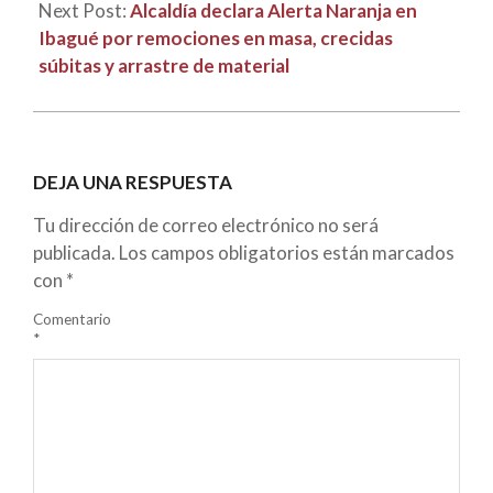
Next Post:
Alcaldía declara Alerta Naranja en
Ibagué por remociones en masa, crecidas
súbitas y arrastre de material
DEJA UNA RESPUESTA
Tu dirección de correo electrónico no será
publicada.
Los campos obligatorios están marcados
con
*
Comentario
*