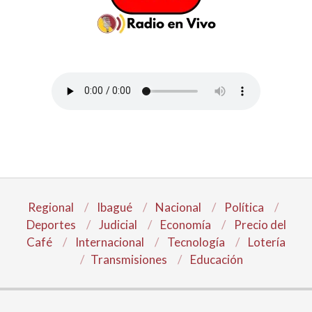
Regional
Ibagué
Nacional
Política
Deportes
Judicial
Economía
Precio del
Café
Internacional
Tecnología
Lotería
Transmisiones
Educación