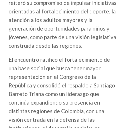
reiteró su compromiso de impulsar iniciativas
orientadas al fortalecimiento del deporte, la
atención a los adultos mayores y la
generación de oportunidades para niños y
jóvenes, como parte de una visión legislativa
construida desde las regiones.
El encuentro ratificó el fortalecimiento de
una base social que busca tener mayor
representación en el Congreso de la
República y consolidó el respaldo a Santiago
Barreto Triana como un liderazgo que
continúa expandiendo su presencia en
distintas regiones de Colombia, con una
visión centrada en la defensa de las