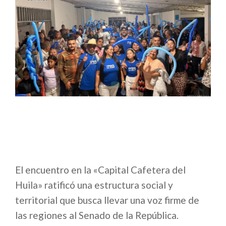
El encuentro en la «Capital Cafetera del
Huila» ratificó una estructura social y
territorial que busca llevar una voz firme de
las regiones al Senado de la República.