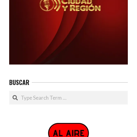
BUSCAR
Search