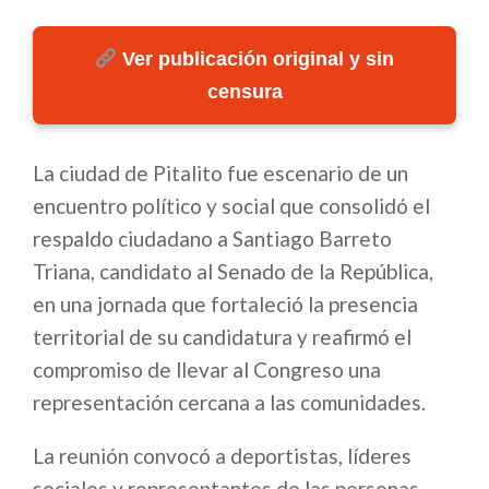
Ver publicación original y sin
censura
La ciudad de Pitalito fue escenario de un
encuentro político y social que consolidó el
respaldo ciudadano a Santiago Barreto
Triana, candidato al Senado de la República,
en una jornada que fortaleció la presencia
territorial de su candidatura y reafirmó el
compromiso de llevar al Congreso una
representación cercana a las comunidades.
La reunión convocó a deportistas, líderes
sociales y representantes de las personas