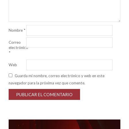
Nombre
*
Correo
electrónico
*
Web
Guarda mi nombre, correo electrónico y web en este
navegador para la próxima vez que comente.