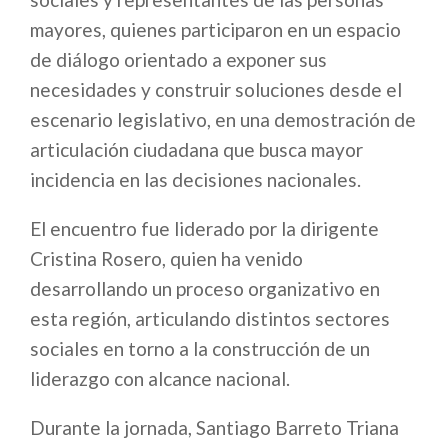
mayores, quienes participaron en un espacio
de diálogo orientado a exponer sus
necesidades y construir soluciones desde el
escenario legislativo, en una demostración de
articulación ciudadana que busca mayor
incidencia en las decisiones nacionales.
El encuentro fue liderado por la dirigente
Cristina Rosero, quien ha venido
desarrollando un proceso organizativo en
esta región, articulando distintos sectores
sociales en torno a la construcción de un
liderazgo con alcance nacional.
Durante la jornada, Santiago Barreto Triana