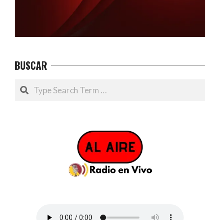
BUSCAR
Search