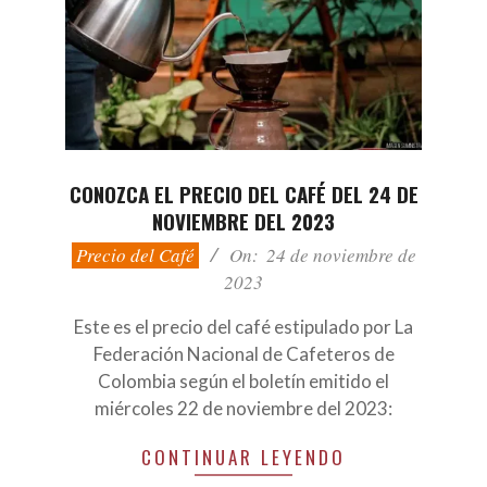
CONOZCA EL PRECIO DEL CAFÉ DEL 24 DE
NOVIEMBRE DEL 2023
2023-
Precio del Café
On:
24 de noviembre de
11-
2023
24
Este es el precio del café estipulado por La
Federación Nacional de Cafeteros de
Colombia según el boletín emitido el
miércoles 22 de noviembre del 2023:
CONTINUAR LEYENDO