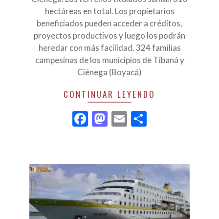
hectáreas en total. Los propietarios
beneficiados pueden acceder a créditos,
proyectos productivos y luego los podrán
heredar con más facilidad. 324 familias
campesinas de los municipios de Tibaná y
Ciénega (Boyacá)
CONTINUAR LEYENDO
Facebook
Mastodon
Email
Compartir