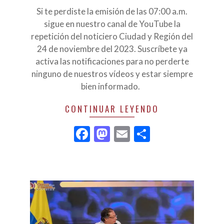
Si te perdiste la emisión de las 07:00 a.m.
sigue en nuestro canal de YouTube la
repetición del noticiero Ciudad y Región del
24 de noviembre del 2023. Suscríbete ya
activa las notificaciones para no perderte
ninguno de nuestros vídeos y estar siempre
bien informado.
CONTINUAR LEYENDO
Facebook
Mastodon
Email
Compartir