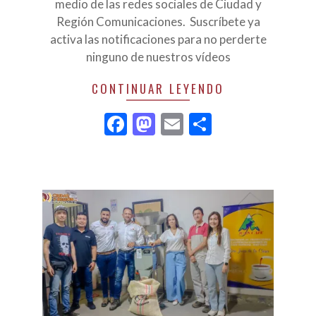
medio de las redes sociales de Ciudad y
Región Comunicaciones. Suscríbete ya
activa las notificaciones para no perderte
ninguno de nuestros vídeos
CONTINUAR LEYENDO
Facebook
Mastodon
Email
Compartir