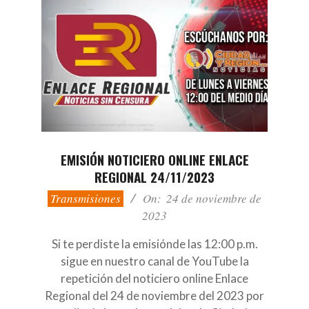
EMISIÓN NOTICIERO ONLINE ENLACE
REGIONAL 24/11/2023
2023-
Transmisiones
On:
24 de noviembre de
11-
2023
24
Si te perdiste la emisiónde las 12:00 p.m.
sigue en nuestro canal de YouTube la
repetición del noticiero online Enlace
Regional del 24 de noviembre del 2023 por