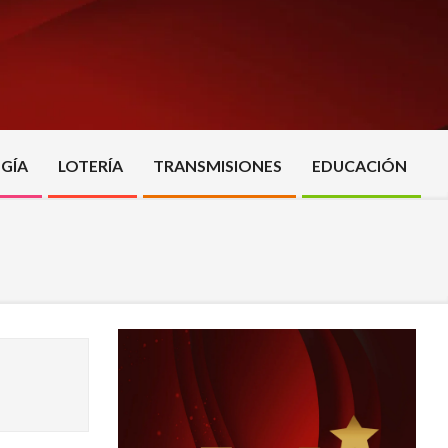
GÍA
LOTERÍA
TRANSMISIONES
EDUCACIÓN