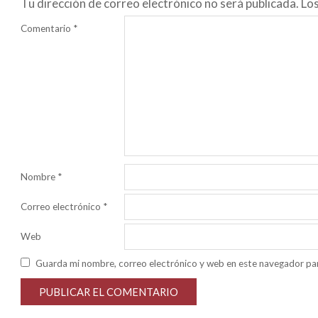
Tu dirección de correo electrónico no será publicada.
Lo
Comentario
*
Nombre
*
Correo electrónico
*
Web
Guarda mi nombre, correo electrónico y web en este navegador pa