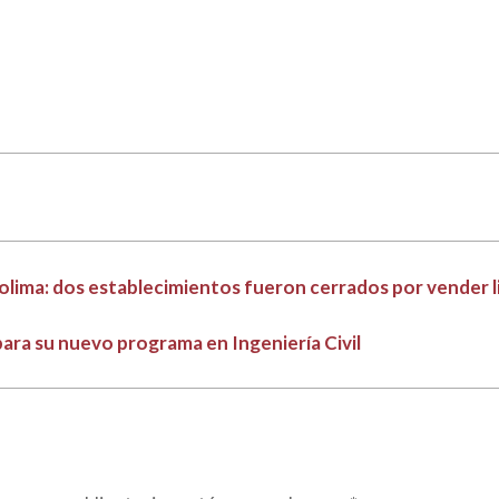
Tolima: dos establecimientos fueron cerrados por vender l
para su nuevo programa en Ingeniería Civil