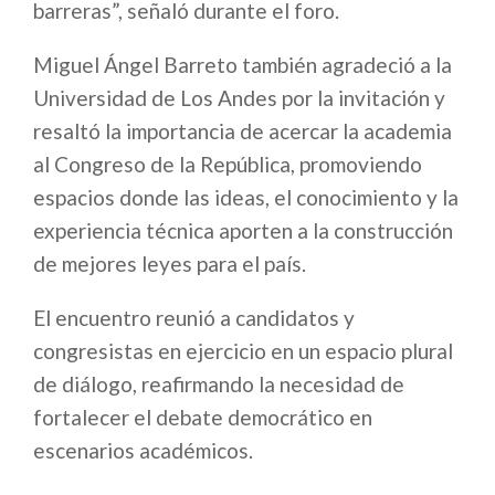
barreras”, señaló durante el foro.
Miguel Ángel Barreto también agradeció a la
Universidad de Los Andes por la invitación y
resaltó la importancia de acercar la academia
al Congreso de la República, promoviendo
espacios donde las ideas, el conocimiento y la
experiencia técnica aporten a la construcción
de mejores leyes para el país.
El encuentro reunió a candidatos y
congresistas en ejercicio en un espacio plural
de diálogo, reafirmando la necesidad de
fortalecer el debate democrático en
escenarios académicos.