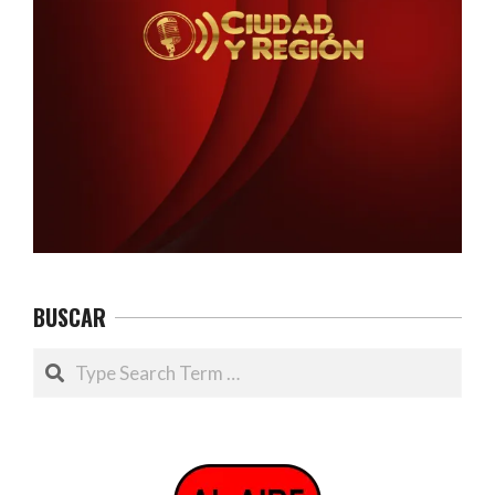
BUSCAR
Search