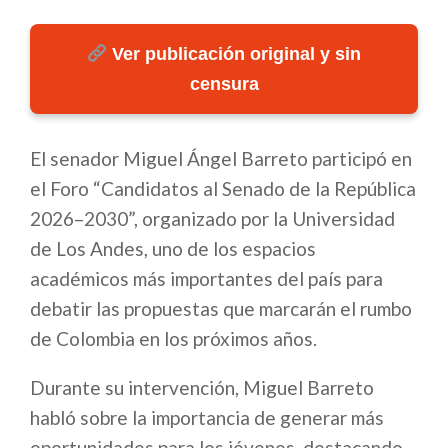
Ver publicación original y sin
censura
El senador Miguel Ángel Barreto participó en
el Foro “Candidatos al Senado de la República
2026–2030”, organizado por la Universidad
de Los Andes, uno de los espacios
académicos más importantes del país para
debatir las propuestas que marcarán el rumbo
de Colombia en los próximos años.
Durante su intervención, Miguel Barreto
habló sobre la importancia de generar más
oportunidades para los jóvenes, destacando