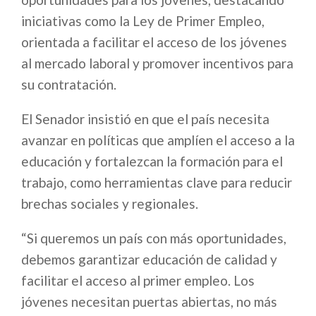
iniciativas como la Ley de Primer Empleo,
orientada a facilitar el acceso de los jóvenes
al mercado laboral y promover incentivos para
su contratación.
El Senador insistió en que el país necesita
avanzar en políticas que amplíen el acceso a la
educación y fortalezcan la formación para el
trabajo, como herramientas clave para reducir
brechas sociales y regionales.
“Si queremos un país con más oportunidades,
debemos garantizar educación de calidad y
facilitar el acceso al primer empleo. Los
jóvenes necesitan puertas abiertas, no más