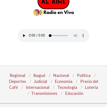
Regional
Ibagué
Nacional
Política
Deportes
Judicial
Economía
Precio del
Café
Internacional
Tecnología
Lotería
Transmisiones
Educación