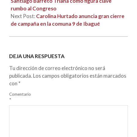
Santiago Barreto Triana como figura clave
rumbo al Congreso
Next Post:
Carolina Hurtado anuncia gran cierre
de campaña en la comuna 9 de Ibagué
DEJA UNA RESPUESTA
Tu dirección de correo electrónico no será
publicada.
Los campos obligatorios están marcados
con
*
Comentario
*