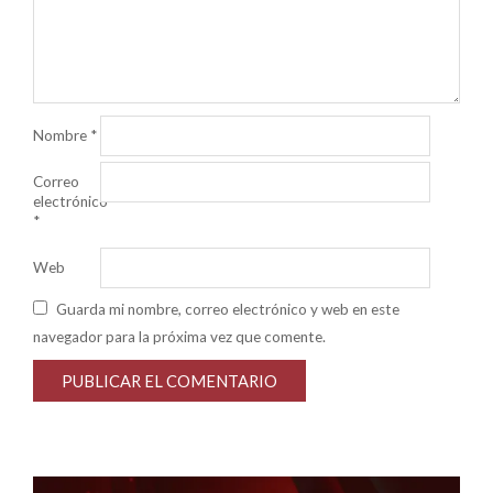
Nombre
*
Correo
electrónico
*
Web
Guarda mi nombre, correo electrónico y web en este
navegador para la próxima vez que comente.