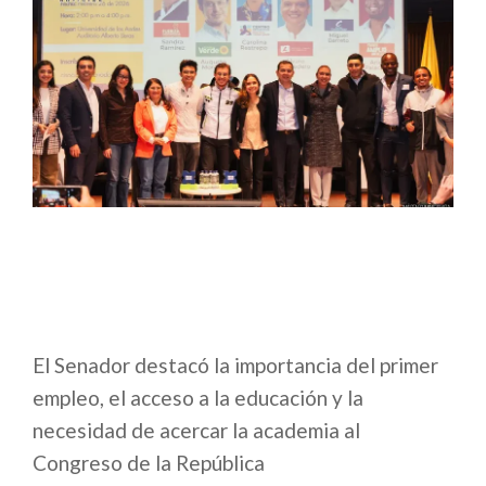
El Senador destacó la importancia del primer
empleo, el acceso a la educación y la
necesidad de acercar la academia al
Congreso de la República