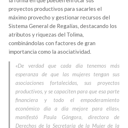
la forma en que pueden enfocar sus
proyectos productivos para sacarles el
máximo provecho y gestionar recursos del
Sistema General de Regalías, destacando los
atributos y riquezas del Tolima,
combinándolas con factores de gran
importancia como la asociatividad.
«De verdad que cada día tenemos más
esperanza de que las mujeres tengan sus
asociaciones fortalecidas, sus proyectos
productivos, y se capaciten para que esa parte
financiera y todo el empoderamiento
económico día a día mejore para ellas»,
manifestó Paula Góngora, directora de
Derechos de la Secretaría de la Mujer de la