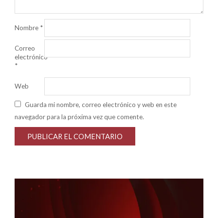
Nombre
*
Correo
electrónico
*
Web
Guarda mi nombre, correo electrónico y web en este
navegador para la próxima vez que comente.