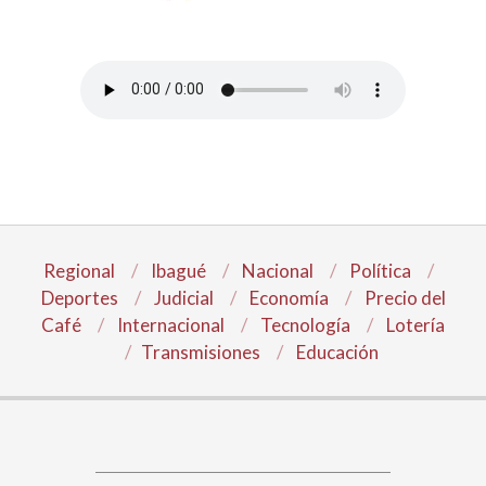
Regional
Ibagué
Nacional
Política
Deportes
Judicial
Economía
Precio del
Café
Internacional
Tecnología
Lotería
Transmisiones
Educación