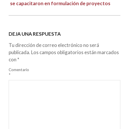
se capacitaron en formulación de proyectos
DEJA UNA RESPUESTA
Tu dirección de correo electrónico no será
publicada.
Los campos obligatorios están marcados
con
*
Comentario
*