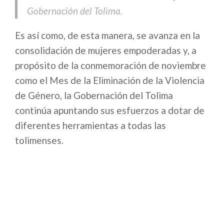
Gobernación del Tolima.
Es así como, de esta manera, se avanza en la
consolidación de mujeres empoderadas y, a
propósito de la conmemoración de noviembre
como el Mes de la Eliminación de la Violencia
de Género, la Gobernación del Tolima
continúa apuntando sus esfuerzos a dotar de
diferentes herramientas a todas las
tolimenses.