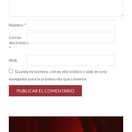
Nombre
*
Correo
electrónico
*
Web
Guarda mi nombre, correo electrónico y web en este
navegador para la próxima vez que comente.