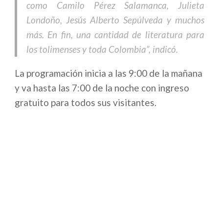
como Camilo Pérez Salamanca, Julieta
Londoño, Jesús Alberto Sepúlveda y muchos
más. En fin, una cantidad de literatura para
los tolimenses y toda Colombia”, indicó.
La programación inicia a las 9:00 de la mañana
y va hasta las 7:00 de la noche con ingreso
gratuito para todos sus visitantes.