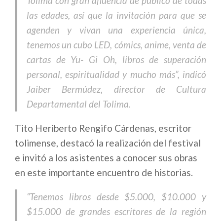
Tolima con gran afluencia de público de todas
las edades, así que la invitación para que se
agenden y vivan una experiencia única,
tenemos un cubo LED, cómics, anime, venta de
cartas de Yu- Gi Oh, libros de superación
personal, espiritualidad y mucho más”, indicó
Jaiber Bermúdez, director de Cultura
Departamental del Tolima.
Tito Heriberto Rengifo Cárdenas, escritor
tolimense, destacó la realización del festival
e invitó a los asistentes a conocer sus obras
en este importante encuentro de historias.
“Tenemos libros desde $5.000, $10.000 y
$15.000 de grandes escritores de la región