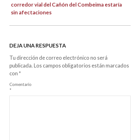
corredor vial del Cañón del Combeima estaría
sin afectaciones
DEJA UNA RESPUESTA
Tu dirección de correo electrónico no será
publicada.
Los campos obligatorios están marcados
con
*
Comentario
*