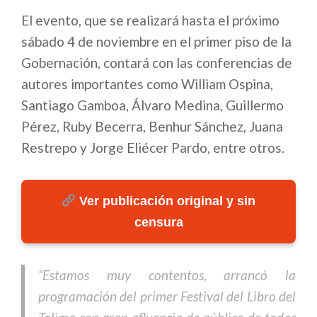
El evento, que se realizará hasta el próximo
sábado 4 de noviembre en el primer piso de la
Gobernación, contará con las conferencias de
autores importantes como William Ospina,
Santiago Gamboa, Álvaro Medina, Guillermo
Pérez, Ruby Becerra, Benhur Sánchez, Juana
Restrepo y Jorge Eliécer Pardo, entre otros.
Ver publicación original y sin
censura
“Estamos muy contentos, arrancó la
programación del primer Festival del Libro del