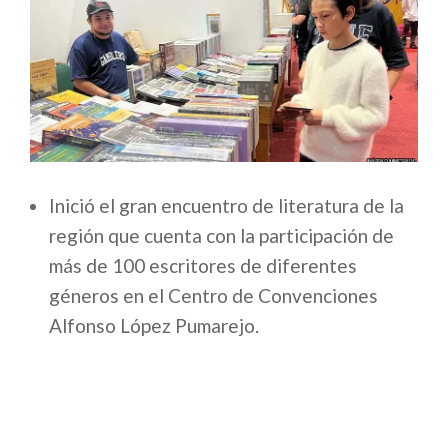
Inició el gran encuentro de literatura de la
región que cuenta con la participación de
más de 100 escritores de diferentes
géneros en el Centro de Convenciones
Alfonso López Pumarejo.