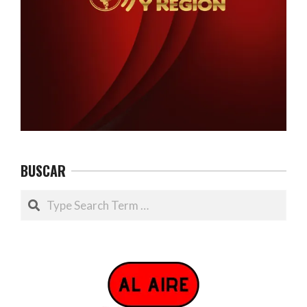
BUSCAR
Search