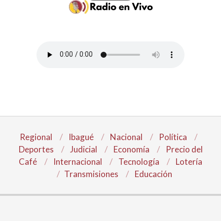
Regional
Ibagué
Nacional
Política
Deportes
Judicial
Economía
Precio del
Café
Internacional
Tecnología
Lotería
Transmisiones
Educación