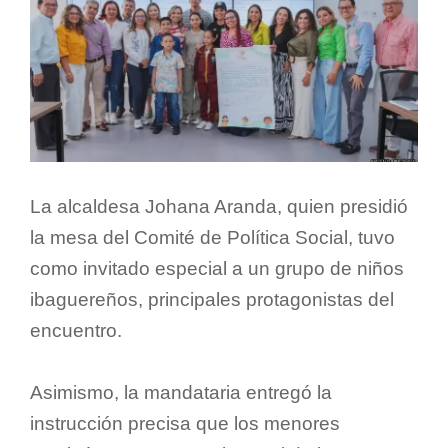
La alcaldesa Johana Aranda, quien presidió
la mesa del Comité de Política Social, tuvo
como invitado especial a un grupo de niños
ibaguereños, principales protagonistas del
encuentro.
Asimismo, la mandataria entregó la
instrucción precisa que los menores