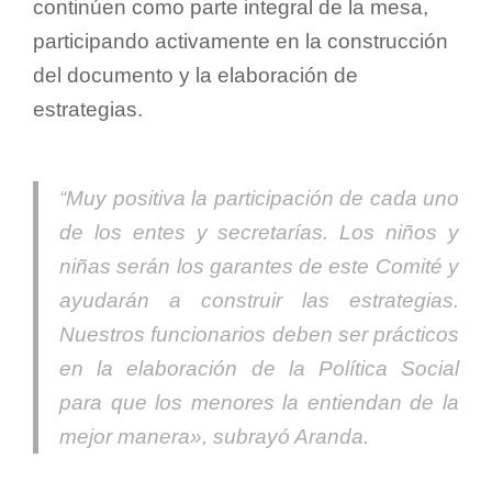
continúen como parte integral de la mesa,
participando activamente en la construcción
del documento y la elaboración de
estrategias.
“Muy positiva la participación de cada uno
de los entes y secretarías. Los niños y
niñas serán los garantes de este Comité y
ayudarán a construir las estrategias.
Nuestros funcionarios deben ser prácticos
en la elaboración de la Política Social
para que los menores la entiendan de la
mejor manera»,
subrayó Aranda.