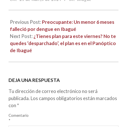
21
Previous Post:
Preocupante: Un menor 6 meses
falleció por dengue en Ibagué
Next Post:
¿Tienes plan para este viernes? No te
quedes ‘desparchado’, el plan es en el Panóptico
de Ibagué
DEJA UNA RESPUESTA
Tu dirección de correo electrónico no será
publicada.
Los campos obligatorios están marcados
con
*
Comentario
*