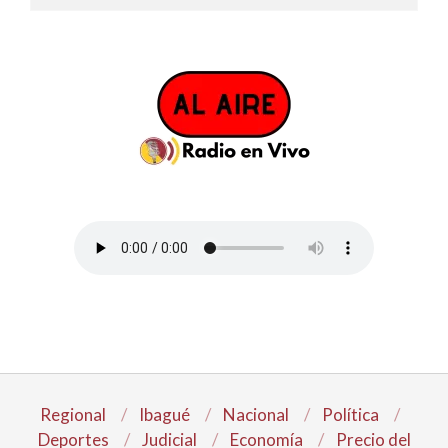
Regional
Ibagué
Nacional
Política
Deportes
Judicial
Economía
Precio del