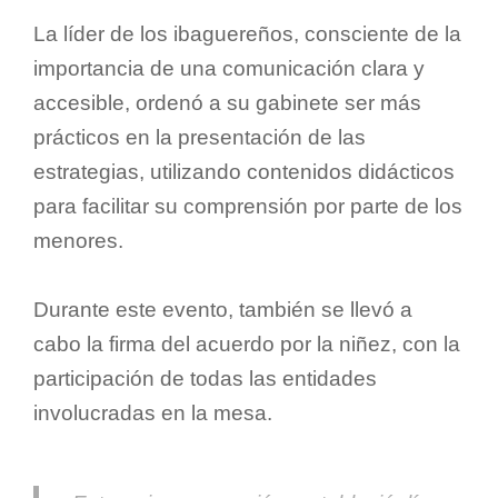
La líder de los ibaguereños, consciente de la
importancia de una comunicación clara y
accesible, ordenó a su gabinete ser más
prácticos en la presentación de las
estrategias, utilizando contenidos didácticos
para facilitar su comprensión por parte de los
menores.
Durante este evento, también se llevó a
cabo la firma del acuerdo por la niñez, con la
participación de todas las entidades
involucradas en la mesa.