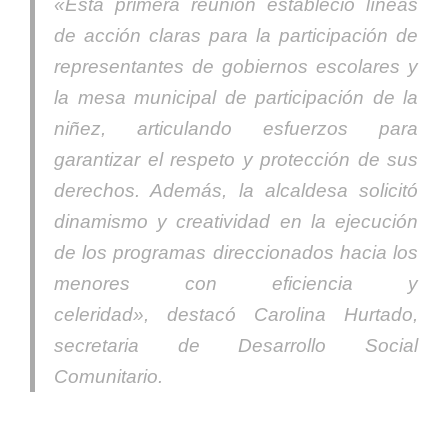
«Esta primera reunión estableció líneas
de acción claras para la participación de
representantes de gobiernos escolares y
la mesa municipal de participación de la
niñez, articulando esfuerzos para
garantizar el respeto y protección de sus
derechos. Además, la alcaldesa solicitó
dinamismo y creatividad en la ejecución
de los programas direccionados hacia los
menores con eficiencia y
celeridad»,
destacó Carolina Hurtado,
secretaria de Desarrollo Social
Comunitario.