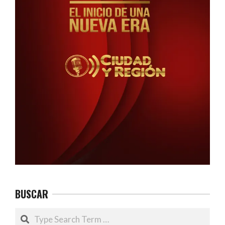
BUSCAR
Search