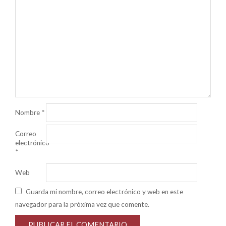
Nombre
*
Correo
electrónico
*
Web
Guarda mi nombre, correo electrónico y web en este
navegador para la próxima vez que comente.