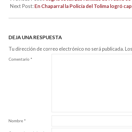
Next Post:
En Chaparral la Policía del Tolima logró cap
DEJA UNA RESPUESTA
Tu dirección de correo electrónico no será publicada.
Lo
Comentario
*
Nombre
*