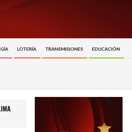
GÍA
LOTERÍA
TRANSMISIONES
EDUCACIÓN
LIMA