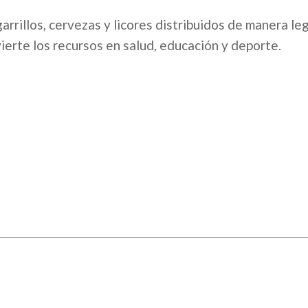
rillos, cervezas y licores distribuidos de manera leg
ierte los recursos en salud, educación y deporte.