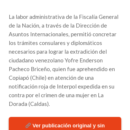
La labor administrativa de la Fiscalía General
de la Nación, a través de la Dirección de
Asuntos Internacionales, permitió concretar
los trámites consulares y diplomáticos
necesarios para lograr la extradición del
ciudadano venezolano Yofre Enderson
Pacheco Briceño, quien fue aprehendido en
Copiapó (Chile) en atención de una
notificación roja de Interpol expedida en su
contra por el crimen de una mujer en La
Dorada (Caldas).
Ver publicación original y sin