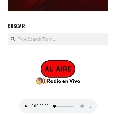
BUSCAR
Search