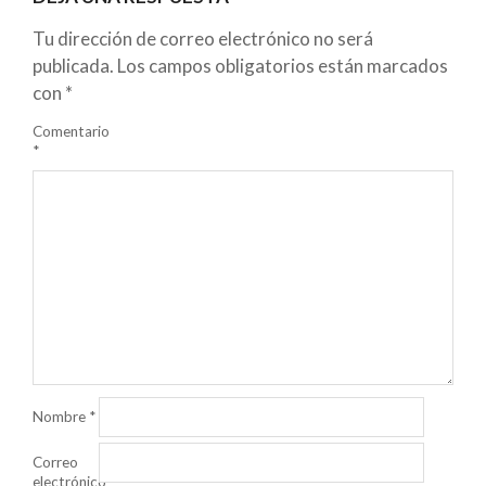
Tu dirección de correo electrónico no será
publicada.
Los campos obligatorios están marcados
con
*
Comentario
*
Nombre
*
Correo
electrónico