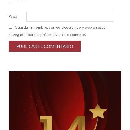
*
Web
Guarda mi nombre, correo electrónico y web en este
navegador para la próxima vez que comente.