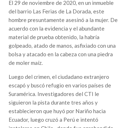
El 29 de noviembre de 2020, en un inmueble
del barrio Las Ferias de La Dorada, este
hombre presuntamente asesinó a la mujer. De
acuerdo con la evidencia y el abundante
material de prueba obtenido, la habría
golpeado, atado de manos, asfixiado con una
bolsa y atacado en la cabeza con una piedra
de moler maíz.
Luego del crimen, el ciudadano extranjero
escapó y buscó refugio en varios países de
Suramérica. Investigadores del CTI le
siguieron la pista durante tres años y
establecieron que huyó por Nariño hacia
Ecuador, luego cruzó a Perú e intentó