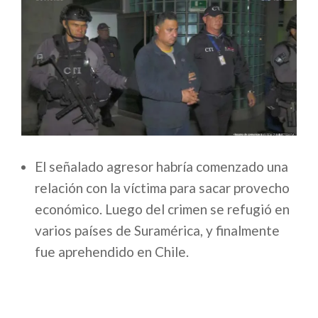
El señalado agresor habría comenzado una
relación con la víctima para sacar provecho
económico. Luego del crimen se refugió en
varios países de Suramérica, y finalmente
fue aprehendido en Chile.