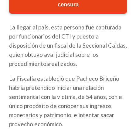
censura
La llegar al país, esta persona fue capturada
por funcionarios del CTI y puesto a
disposición de un fiscal de la Seccional Caldas,
quien obtuvo aval judicial sobre los
procedimientosrealizados.
La Fiscalía estableció que Pacheco Briceño
habría pretendido iniciar una relación
sentimental con la víctima, de 54 años, con el
único propósito de conocer sus ingresos
monetarios y patrimonio, e intentar sacar
provecho económico.