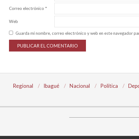
Correo electrónico
*
Web
Guarda mi nombre, correo electrónico y web en este navegador pa
Regional
Ibagué
Nacional
Política
Depo