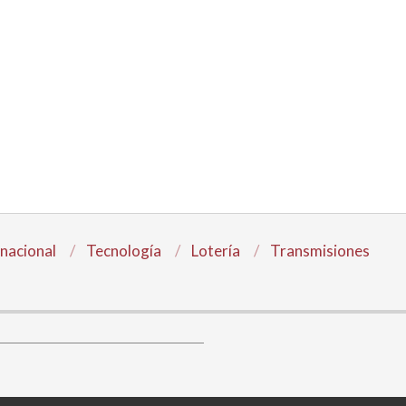
rnacional
Tecnología
Lotería
Transmisiones