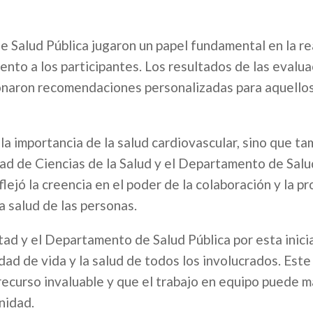
 Salud Pública jugaron un papel fundamental en la re
ento a los participantes. Los resultados de las evalu
ionaron recomendaciones personalizadas para aquello
la importancia de la salud cardiovascular, sino que ta
tad de Ciencias de la Salud y el Departamento de Salu
flejó la creencia en el poder de la colaboración y la p
la salud de las personas.
tad y el Departamento de Salud Pública por esta inici
dad de vida y la salud de todos los involucrados. Est
 recurso invaluable y que el trabajo en equipo puede m
nidad.