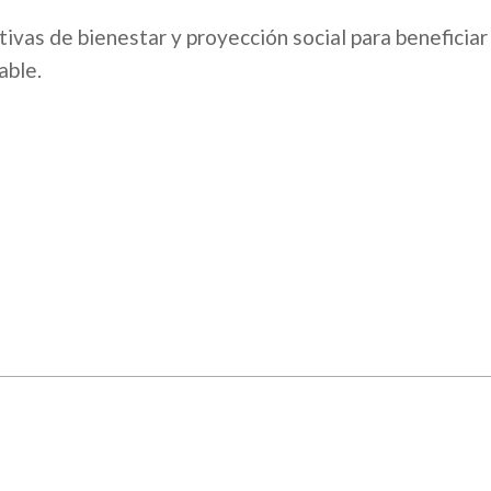
ivas de bienestar y proyección social para beneficiar 
able.