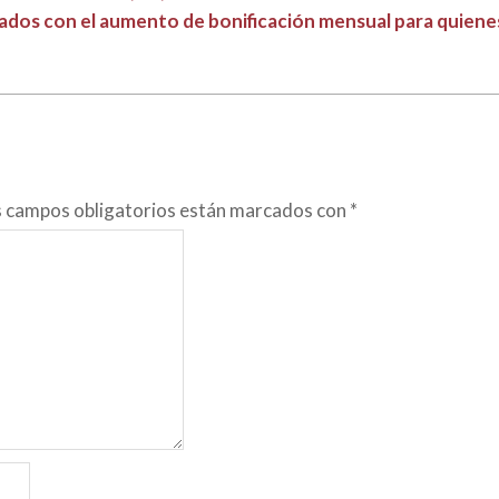
ciados con el aumento de bonificación mensual para quiene
s campos obligatorios están marcados con
*