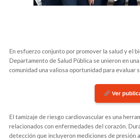
En esfuerzo conjunto por promover la salud y el bi
Departamento de Salud Pública se unieron en una 
comunidad una valiosa oportunidad para evaluar su
Ver publica
El tamizaje de riesgo cardiovascular es una herra
relacionados con enfermedades del corazón. Duran
detección que incluyeron mediciones de presión ar