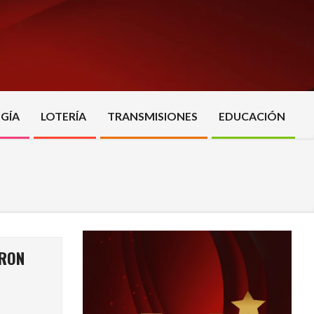
GÍA
LOTERÍA
TRANSMISIONES
EDUCACIÓN
ARON