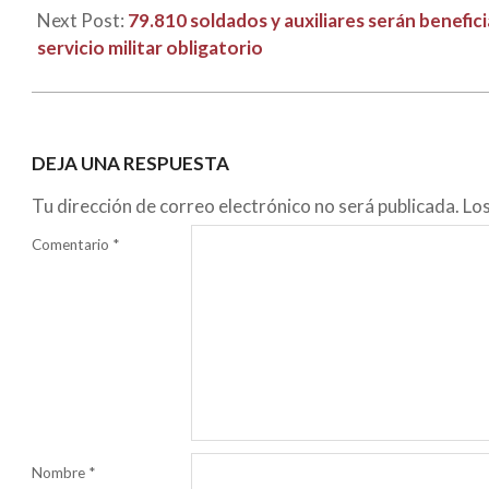
Next Post:
79.810 soldados y auxiliares serán benefi
servicio militar obligatorio
DEJA UNA RESPUESTA
Tu dirección de correo electrónico no será publicada.
Lo
Comentario
*
Nombre
*