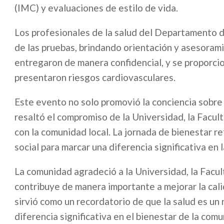
(IMC) y evaluaciones de estilo de vida.
Los profesionales de la salud del Departamento de
de las pruebas, brindando orientación y asesorami
entregaron de manera confidencial, y se proporc
presentaron riesgos cardiovasculares.
Este evento no solo promovió la conciencia sobre 
resaltó el compromiso de la Universidad, la Facul
con la comunidad local. La jornada de bienestar re
social para marcar una diferencia significativa en 
La comunidad agradeció a la Universidad, la Facul
contribuye de manera importante a mejorar la cali
sirvió como un recordatorio de que la salud es un
diferencia significativa en el bienestar de la comu