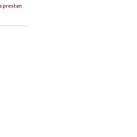
s prestan