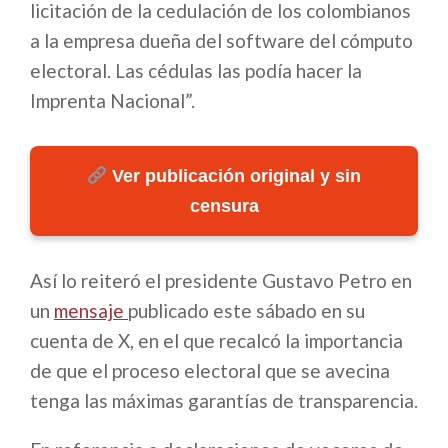
licitación de la cedulación de los colombianos
a la empresa dueña del software del cómputo
electoral. Las cédulas las podía hacer la
Imprenta Nacional”.
Ver publicación original y sin
censura
Así lo reiteró el presidente Gustavo Petro en
un
mensaje
publicado este sábado en su
cuenta de X, en el que recalcó la importancia
de que el proceso electoral que se avecina
tenga las máximas garantías de transparencia.