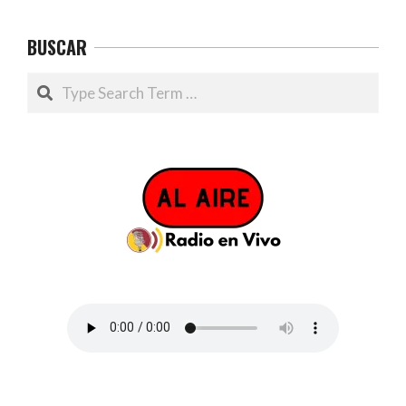
BUSCAR
Search