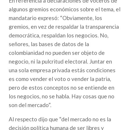
En referencia a declaraciones de voceros de
algunos gremios económicos sobre el tema, el
mandatario expresó: “Obviamente, los
gremios, en vez de respaldar la transparencia
democrática, respaldan los negocios. No,
señores, las bases de datos de la
colombianidad no pueden ser objeto de
negocio, ni la pulcritud electoral. Juntar en
una sola empresa privada estás condiciones
es como vender el voto o vender la patria,
pero de estos conceptos no se entiende en
los negocios, no se habla. Hay cosas que no
son del mercado”.
Al respecto dijo que “del mercado no es la
decisión política humana de ser libres y