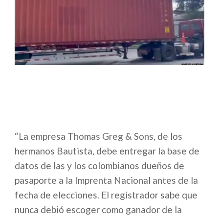
“La empresa Thomas Greg & Sons, de los
hermanos Bautista, debe entregar la base de
datos de las y los colombianos dueños de
pasaporte a la Imprenta Nacional antes de la
fecha de elecciones. El registrador sabe que
nunca debió escoger como ganador de la