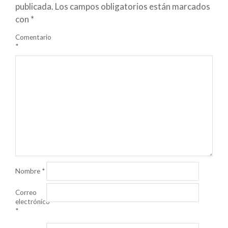
publicada.
Los campos obligatorios están marcados
con
*
Comentario
*
Nombre
*
Correo
electrónico
*