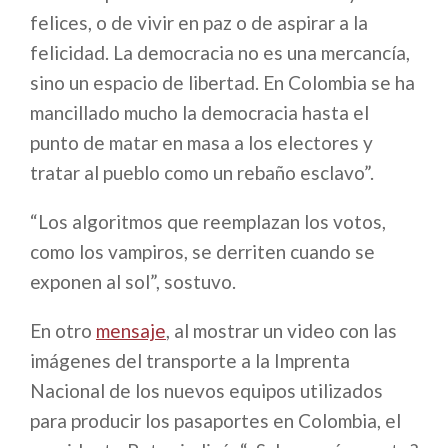
felices, o de vivir en paz o de aspirar a la
felicidad. La democracia no es una mercancía,
sino un espacio de libertad. En Colombia se ha
mancillado mucho la democracia hasta el
punto de matar en masa a los electores y
tratar al pueblo como un rebaño esclavo”.
“Los algoritmos que reemplazan los votos,
como los vampiros, se derriten cuando se
exponen al sol”, sostuvo.
En otro
mensaje​
, al mostrar un video con las
imágenes del transporte a la Imprenta
Nacional de los nuevos equipos utilizados
para producir los pasaportes en Colombia, el