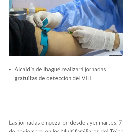
Alcaldía de Ibagué realizará jornadas
gratuitas de detección del VIH
Las jornadas empezaron desde ayer martes, 7
de noviembre, en los Multifamiliares del Tejar