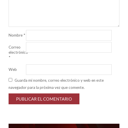
Nombre
*
Correo
electrónico
*
Web
Guarda mi nombre, correo electrónico y web en este
navegador para la próxima vez que comente.