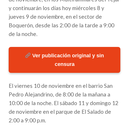
y continuarán los días hoy miércoles 8 y
jueves 9 de noviembre, en el sector de
Boquerón, desde las 2:00 de la tarde a 9:00
de la noche.
Ver publicación original y sin
censura
El viernes 10 de noviembre en el barrio San
Pedro Alejandrino, de 8:00 de la mañana a
10:00 de la noche. El sábado 11 y domingo 12
de noviembre en el parque de El Salado de
2:00 a 9:00 p.m.