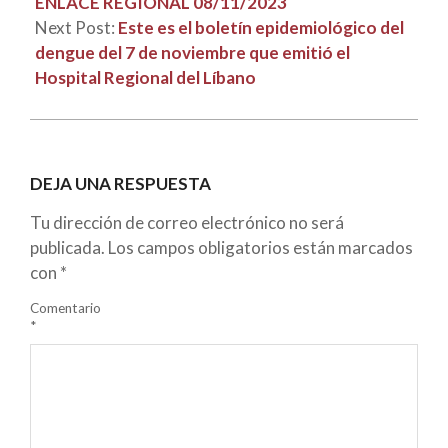
ENLACE REGIONAL 08/11/2023
Next Post:
Este es el boletín epidemiológico del
dengue del 7 de noviembre que emitió el
Hospital Regional del Líbano
DEJA UNA RESPUESTA
Tu dirección de correo electrónico no será
publicada.
Los campos obligatorios están marcados
con
*
Comentario
*