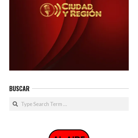
BUSCAR
Search