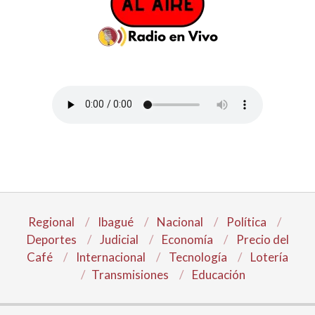
Regional
Ibagué
Nacional
Política
Deportes
Judicial
Economía
Precio del
Café
Internacional
Tecnología
Lotería
Transmisiones
Educación