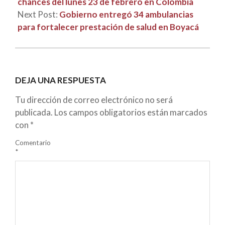
chances del lunes 23 de febrero en Colombia
Next Post:
Gobierno entregó 34 ambulancias
para fortalecer prestación de salud en Boyacá
DEJA UNA RESPUESTA
Tu dirección de correo electrónico no será
publicada.
Los campos obligatorios están marcados
con
*
Comentario
*