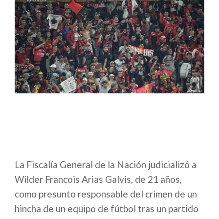
La Fiscalía General de la Nación judicializó a
Wilder Francois Arias Galvis, de 21 años,
como presunto responsable del crimen de un
hincha de un equipo de fútbol tras un partido