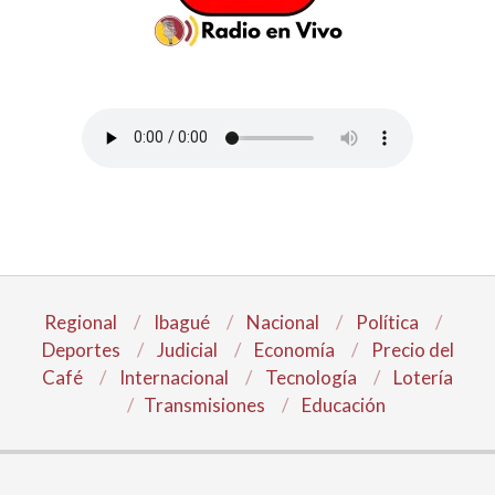
Regional
Ibagué
Nacional
Política
Deportes
Judicial
Economía
Precio del
Café
Internacional
Tecnología
Lotería
Transmisiones
Educación