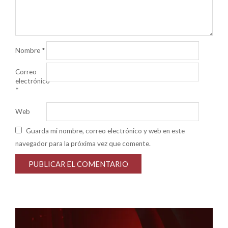
Nombre
*
Correo
electrónico
*
Web
Guarda mi nombre, correo electrónico y web en este
navegador para la próxima vez que comente.