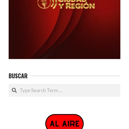
BUSCAR
Search