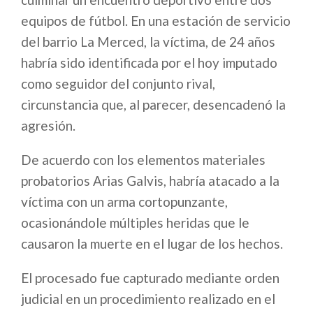
equipos de fútbol. En una estación de servicio
del barrio La Merced, la víctima, de 24 años
habría sido identificada por el hoy imputado
como seguidor del conjunto rival,
circunstancia que, al parecer, desencadenó la
agresión.
De acuerdo con los elementos materiales
probatorios Arias Galvis, habría atacado a la
víctima con un arma cortopunzante,
ocasionándole múltiples heridas que le
causaron la muerte en el lugar de los hechos.
El procesado fue capturado mediante orden
judicial en un procedimiento realizado en el