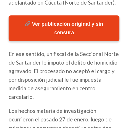
adelantado en Cúcuta (Norte de Santander).
Ver publicación original y sin
censura
En ese sentido, un fiscal de la Seccional Norte
de Santander le imputó el delito de homicidio
agravado. El procesado no aceptó el cargo y
por disposición judicial le fue impuesta
medida de aseguramiento en centro
carcelario.
Los hechos materia de investigación
ocurrieron el pasado 27 de enero, luego de
culminar un encuentro deportivo entre dos