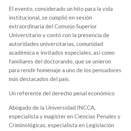
El evento, considerado un hito para la vida
institucional, se cumplió en sesión
extraordinaria del Consejo Superior
Universitario y contó con la presencia de
autoridades universitarias, comunidad
académica e invitados especiales, así como
familiares del doctorando, que se unieron
para rendir homenaje a uno de los pensadores
más destacados del país.
Un referente del derecho penal económico
Abogado de la Universidad INCCA,
especialista y magíster en Ciencias Penales y
Criminológicas, especialista en Legislación