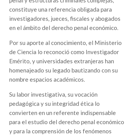
penal y estructuras criminales complejas,
constituye una referencia obligada para
investigadores, jueces, fiscales y abogados
en el ámbito del derecho penal económico.
Por su aporte al conocimiento, el Ministerio
de Ciencia lo reconoció como Investigador
Emérito, y universidades extranjeras han
homenajeado su legado bautizando con su
nombre espacios académicos.
Su labor investigativa, su vocación
pedagógica y su integridad ética lo
convierten en un referente indispensable
para el estudio del derecho penal económico
y para la comprensión de los fenómenos