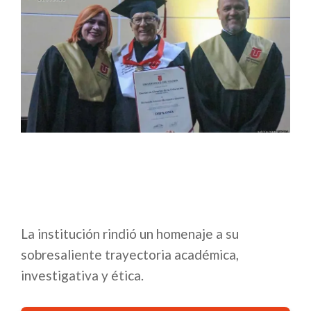
La institución rindió un homenaje a su
sobresaliente trayectoria académica,
investigativa y ética.