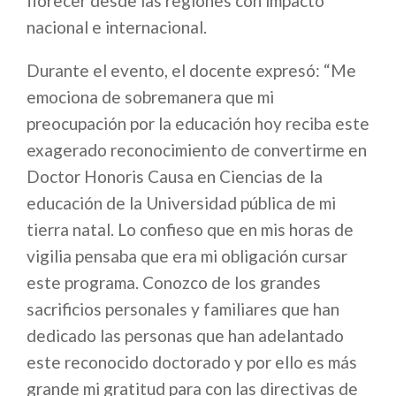
florecer desde las regiones con impacto
nacional e internacional.
Durante el evento, el docente expresó: “Me
emociona de sobremanera que mi
preocupación por la educación hoy reciba este
exagerado reconocimiento de convertirme en
Doctor Honoris Causa en Ciencias de la
educación de la Universidad pública de mi
tierra natal. Lo confieso que en mis horas de
vigilia pensaba que era mi obligación cursar
este programa. Conozco de los grandes
sacrificios personales y familiares que han
dedicado las personas que han adelantado
este reconocido doctorado y por ello es más
grande mi gratitud para con las directivas de