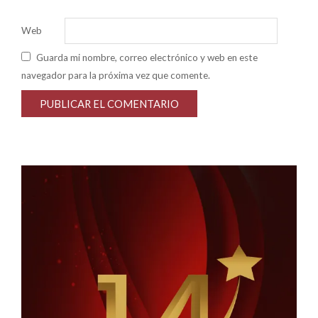
*
Web
Guarda mi nombre, correo electrónico y web en este
navegador para la próxima vez que comente.