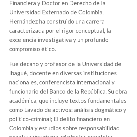
Financiera y Doctor en Derecho de la
Universidad Externado de Colombia,
Hernández ha construido una carrera
caracterizada por el rigor conceptual, la
excelencia investigativa y un profundo
compromiso ético.
Fue decano y profesor de la Universidad de
Ibagué, docente en diversas instituciones
nacionales, conferencista internacional y
funcionario del Banco de la República. Su obra
académica, que incluye textos fundamentales
como Lavado de activos: análisis dogmático y
político-criminal; El delito financiero en
Colombia y estudios sobre responsabilidad