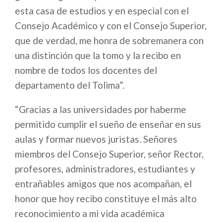
esta casa de estudios y en especial con el
Consejo Académico y con el Consejo Superior,
que de verdad, me honra de sobremanera con
una distinción que la tomo y la recibo en
nombre de todos los docentes del
departamento del Tolima”.
“Gracias a las universidades por haberme
permitido cumplir el sueño de enseñar en sus
aulas y formar nuevos juristas. Señores
miembros del Consejo Superior, señor Rector,
profesores, administradores, estudiantes y
entrañables amigos que nos acompañan, el
honor que hoy recibo constituye el más alto
reconocimiento a mi vida académica