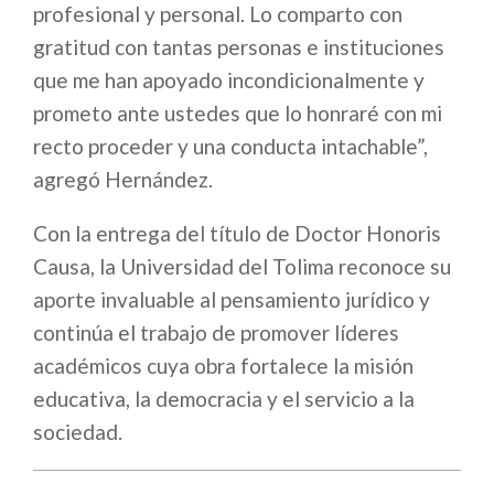
profesional y personal. Lo comparto con
gratitud con tantas personas e instituciones
que me han apoyado incondicionalmente y
prometo ante ustedes que lo honraré con mi
recto proceder y una conducta intachable”,
agregó Hernández.
Con la entrega del título de Doctor Honoris
Causa, la Universidad del Tolima reconoce su
aporte invaluable al pensamiento jurídico y
continúa el trabajo de promover líderes
académicos cuya obra fortalece la misión
educativa, la democracia y el servicio a la
sociedad.