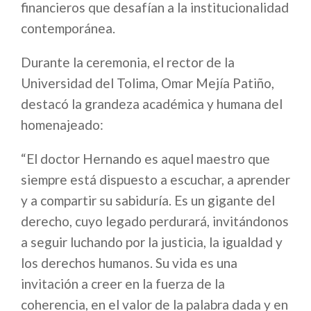
financieros que desafían a la institucionalidad
contemporánea.
Durante la ceremonia, el rector de la
Universidad del Tolima, Omar Mejía Patiño,
destacó la grandeza académica y humana del
homenajeado:
“El doctor Hernando es aquel maestro que
siempre está dispuesto a escuchar, a aprender
y a compartir su sabiduría. Es un gigante del
derecho, cuyo legado perdurará, invitándonos
a seguir luchando por la justicia, la igualdad y
los derechos humanos. Su vida es una
invitación a creer en la fuerza de la
coherencia, en el valor de la palabra dada y en