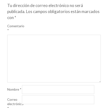
Tu dirección de correo electrónico no será
publicada.
Los campos obligatorios están marcados
con
*
Comentario
*
Nombre
*
Correo
electrónico