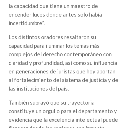
la capacidad que tiene un maestro de
encender luces donde antes solo había
incertidumbre”.
Los distintos oradores resaltaron su
capacidad para iluminar los temas más
complejos del derecho contemporáneo con
claridad y profundidad, así como su influencia
en generaciones de juristas que hoy aportan
al fortalecimiento del sistema de justicia y de
las instituciones del país.
También subrayó que su trayectoria
constituye un orgullo para el departamento y
evidencia que la excelencia intelectual puede