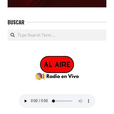
BUSCAR
Search