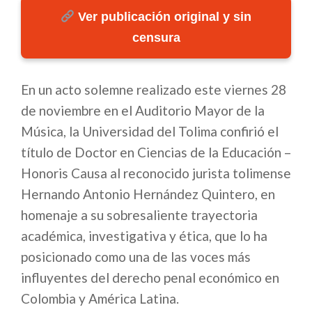
Ver publicación original y sin
censura
En un acto solemne realizado este viernes 28
de noviembre en el Auditorio Mayor de la
Música, la Universidad del Tolima confirió el
título de Doctor en Ciencias de la Educación –
Honoris Causa al reconocido jurista tolimense
Hernando Antonio Hernández Quintero, en
homenaje a su sobresaliente trayectoria
académica, investigativa y ética, que lo ha
posicionado como una de las voces más
influyentes del derecho penal económico en
Colombia y América Latina.