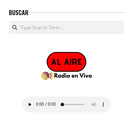
BUSCAR
Search