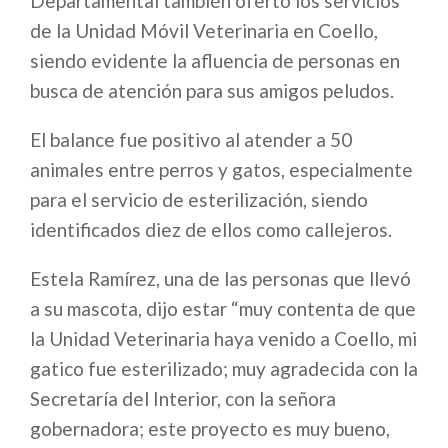
Departamental también ofertó los servicios
de la Unidad Móvil Veterinaria en Coello,
siendo evidente la afluencia de personas en
busca de atención para sus amigos peludos.
El balance fue positivo al atender a 50
animales entre perros y gatos, especialmente
para el servicio de esterilización, siendo
identificados diez de ellos como callejeros.
Estela Ramírez, una de las personas que llevó
a su mascota, dijo estar “muy contenta de que
la Unidad Veterinaria haya venido a Coello, mi
gatico fue esterilizado; muy agradecida con la
Secretaría del Interior, con la señora
gobernadora; este proyecto es muy bueno,