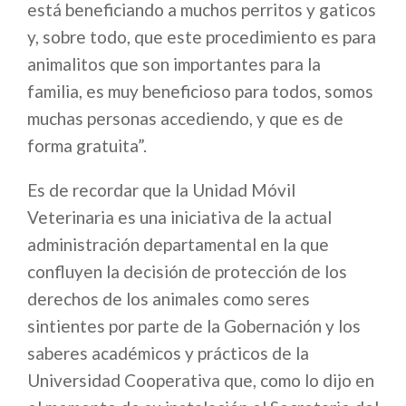
está beneficiando a muchos perritos y gaticos
y, sobre todo, que este procedimiento es para
animalitos que son importantes para la
familia, es muy beneficioso para todos, somos
muchas personas accediendo, y que es de
forma gratuita”.
Es de recordar que la Unidad Móvil
Veterinaria es una iniciativa de la actual
administración departamental en la que
confluyen la decisión de protección de los
derechos de los animales como seres
sintientes por parte de la Gobernación y los
saberes académicos y prácticos de la
Universidad Cooperativa que, como lo dijo en