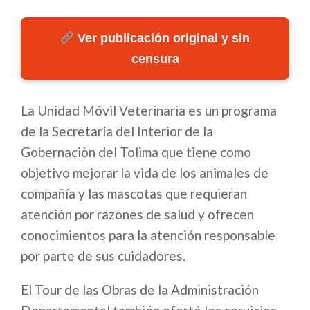
Ver publicación original y sin
censura
La Unidad Móvil Veterinaria es un programa
de la Secretaría del Interior de la
Gobernaciòn del Tolima que tiene como
objetivo mejorar la vida de los animales de
compañía y las mascotas que requieran
atención por razones de salud y ofrecen
conocimientos para la atención responsable
por parte de sus cuidadores.
El Tour de las Obras de la Administración