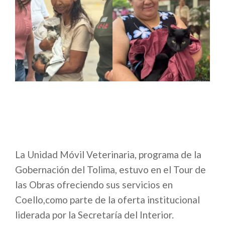
La Unidad Móvil Veterinaria, programa de la
Gobernación del Tolima, estuvo en el Tour de
las Obras ofreciendo sus servicios en
Coello,como parte de la oferta institucional
liderada por la Secretaría del Interior.