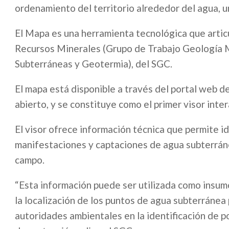
ordenamiento del territorio alrededor del agua, 
El Mapa es una herramienta tecnológica que articu
Recursos Minerales (Grupo de Trabajo Geología M
Subterráneas y Geotermia), del SGC.
El mapa está disponible a través del portal web 
abierto, y se constituye como el primer visor inte
El visor ofrece información técnica que permite i
manifestaciones y captaciones de agua subterráne
campo.
“Esta información puede ser utilizada como insumo
la localización de los puntos de agua subterránea 
autoridades ambientales en la identificación de po