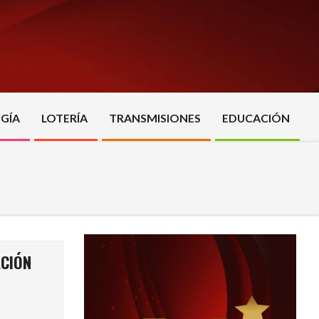
GÍA
LOTERÍA
TRANSMISIONES
EDUCACIÓN
ACIÓN