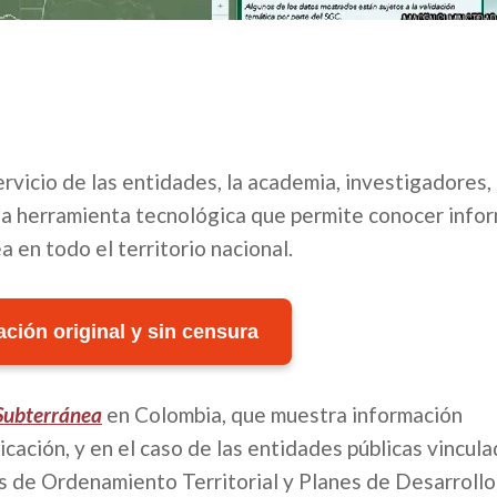
rvicio de las entidades, la academia, investigadores, 
na herramienta tecnológica que permite conocer info
en todo el territorio nacional.
ción original y sin censura
Subterránea
en Colombia, que muestra información
icación, y en el caso de las entidades públicas vincula
es de Ordenamiento Territorial y Planes de Desarrollo