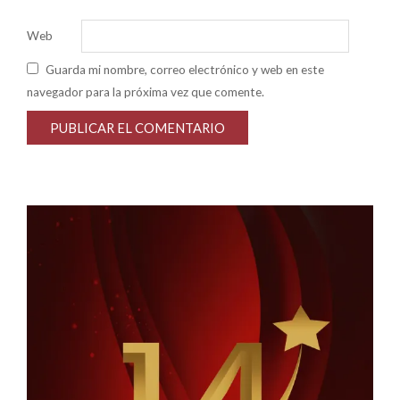
Web
Guarda mi nombre, correo electrónico y web en este
navegador para la próxima vez que comente.