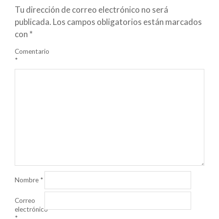
Tu dirección de correo electrónico no será
publicada.
Los campos obligatorios están marcados
con
*
Comentario
*
Nombre
*
Correo
electrónico
*