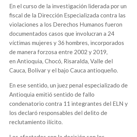
En el curso de la investigación liderada por un
fiscal de la Dirección Especializada contra las
violaciones a los Derechos Humanos fueron
documentados casos que involucran a 24
víctimas mujeres y 36 hombres, incorporados
de manera forzosa entre 2002 y 2019,
en Antioquia, Chocó, Risaralda, Valle del
Cauca, Bolívar y el bajo Cauca antioqueño.
En ese sentido, un juez penal especializado de
Antioquia emitió sentido de fallo
condenatorio contra 11 integrantes del ELN y
los declaró responsables del delito de
reclutamiento ilícito.
Los afectados con la decisión son los