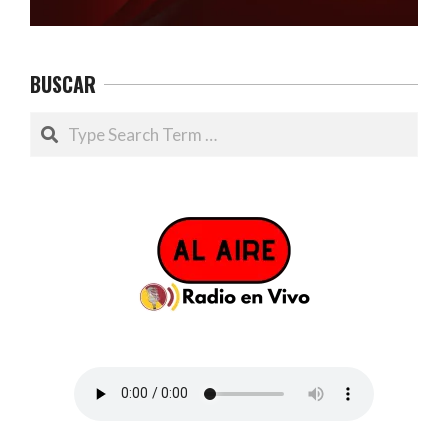
BUSCAR
Search