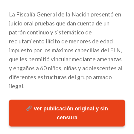
La Fiscalía General de la Nación presentó en
juicio oral pruebas que dan cuenta de un
patrón continuo y sistemático de
reclutamiento ilícito de menores de edad
impuesto por los máximos cabecillas del ELN,
que les permitió vincular mediante amenazas
y engaños a 60 niños, niñas y adolescentes al
diferentes estructuras del grupo armado
ilegal.
Ver publicación original y sin
censura