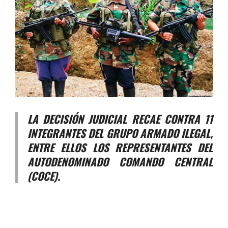
LA DECISIÓN JUDICIAL RECAE CONTRA 11
INTEGRANTES DEL GRUPO ARMADO ILEGAL,
ENTRE ELLOS LOS REPRESENTANTES DEL
AUTODENOMINADO COMANDO CENTRAL
(COCE).