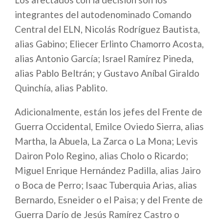
integrantes del autodenominado Comando
Central del ELN, Nicolás Rodríguez Bautista,
alias Gabino; Eliecer Erlinto Chamorro Acosta,
alias Antonio García; Israel Ramírez Pineda,
alias Pablo Beltrán; y Gustavo Aníbal Giraldo
Quinchía, alias Pablito.
Adicionalmente, están los jefes del Frente de
Guerra Occidental, Emilce Oviedo Sierra, alias
Martha, la Abuela, La Zarca o La Mona; Levis
Dairon Polo Regino, alias Cholo o Ricardo;
Miguel Enrique Hernández Padilla, alias Jairo
o Boca de Perro; Isaac Tuberquia Arias, alias
Bernardo, Esneider o el Paisa; y del Frente de
Guerra Darío de Jesús Ramírez Castro o